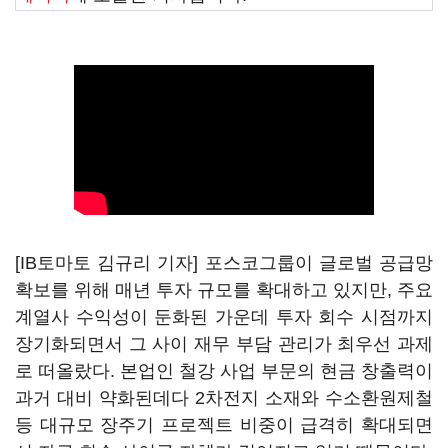
[IB토마토 김규리 기자] 포스코그룹이 글로벌 공급망
확보를 위해 매년 투자 규모를 확대하고 있지만, 주요
계열사 수익성이 둔화된 가운데 투자 회수 시점까지
장기화되면서 그 사이 재무 부담 관리가 최우선 과제
로 떠올랐다. 본업인 철강 사업 부문의 현금 창출력이
과거 대비 약화된데다 2차전지 소재와 수소환원제철
등 대규모 장주기 프로젝트 비중이 급격히 확대되면