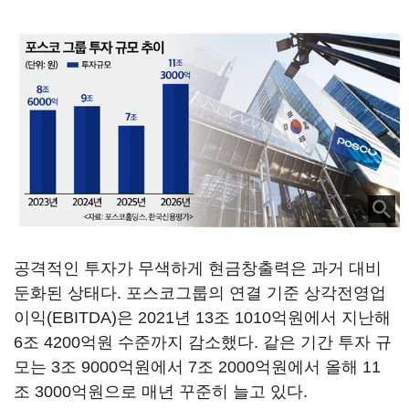
공격적인 투자가 무색하게 현금창출력은 과거 대비
둔화된 상태다. 포스코그룹의 연결 기준 상각전영업
이익(EBITDA)은 2021년 13조 1010억원에서 지난해
6조 4200억원 수준까지 감소했다. 같은 기간 투자 규
모는 3조 9000억원에서 7조 2000억원에서 올해 11
조 3000억원으로 매년 꾸준히 늘고 있다.