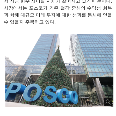
서 자금 회수 사이클 자체가 길어지고 있기 때문이다.
시장에서는 포스코가 기존 철강 중심의 수익성 회복
과 함께 대규모 미래 투자에 대한 성과를 동시에 얻을
수 있을지 주목하고 있다.