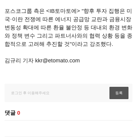
포스코그룹 측은 <IB토마토에> "향후 투자 집행은 미
국·이란 전쟁에 따른 에너지 공급망 교란과 금융시장
변동성 확대에 따른 환율 불안정 등 대내외 환경 변화
와 정책 변수 그리고 파트너사와의 협력 상황 등을 종
합적으로 고려해 추진할 것"이라고 강조했다.
김규리 기자 kkr@etomato.com
댓글
0