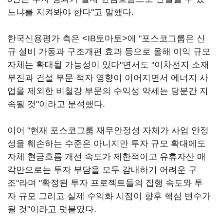
느냐를 지켜봐야 한다"고 말했다.
한국신용평가 측은 <IB토마토>에 "포스코그룹은 신
규 설비 가동과 구조개편 효과 등으로 올해 이익 규모
자체는 확대될 가능성이 있다"면서도 "이차전지 소재
부진과 건설 부문 적자 영향이 이어지면서 에너지 사
업을 제외한 비철강 부문의 수익성 약세는 당분간 지
속될 것"이라고 분석했다.
이어 "현재 포스코그룹 재무안정성 자체가 사업 안정
성을 훼손하는 수준은 아니지만 투자 규모 확대에도
자체 현금흐름 개선 속도가 제한적이고 유휴자산 매
각만으로는 투자 부담을 모두 감내하기 어려운 구
조"라며 "확정된 투자 프로젝트들의 집행 속도와 투
자 규모 그리고 실제 수익화 시점이 향후 핵심 변수가
될 것"이라고 덧붙였다.