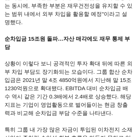
는 동시에, 부족한 부분은 재무건전성을 유지할 수 있
는 범위 내에서 외부 차입을 활용할 예정"이라고 설
명했다.
순차입금 15조원 돌파…자산 매각에도 재무 통제 부
담
상황이 이렇다 보니 공격적인 투자 확대 뒤에 따른 외
부 차입 부담도 장기화되는 모습이다. 그룹 합산 순차
입금은 2021년 말 4조 4850억원에서 지난해 말 15조
1230억원으로 확대됐다. EBITDA 대비 순차입금 배
수 역시 같은 기간 0.3배에서 2.4배로 상승했다. 해당
지표는 기업이 영업활동으로 벌어들이는 현금 창출
력과 비교해 순차입금 부담 수준을 나타낸다.
특히 그룹 내 가장 많은 자금이 투입된 이차전지 소재