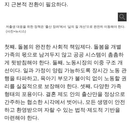
지 근본적 전환이 필요하다.
저출생 대응을 위한 정책은 ‘출산 장려’에서 ‘삶의 질 개선’으로 완전히 이동해야 한다.
(사진=뉴시스)
첫째, 돌봄의 완전한 사회적 책임제다. 돌봄을 개별
가족의 몫으로 남겨두지 않고 공공 시스템이 촘촘하
게 뒷받침해야 한다. 둘째, 노동시장의 이중 구조 개
선이다. 일과 가정이 양립 가능하도록 장시간 노동 관
행을 타파하고, 육아기 부모가 불이익 없이 노동할 권
리를 실질적으로 보장해야 한다. 셋째, 다양한 가족
형태의 포용이다. 결혼 제도 안의 출산만을 정상으로
간주하는 협소한 시각에서 벗어나, 모든 생명이 안전
하고 환영받으며 자랄 수 있는 법적·제도적 기반을
마련해야 한다.