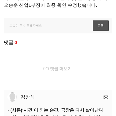
오승훈 산업1부장이 최종 확인·수정했습니다.
댓글
0
0/0
댓글 더보기
김창석
(시론)‘사건’이 되는 순간, 극장은 다시 살아난다