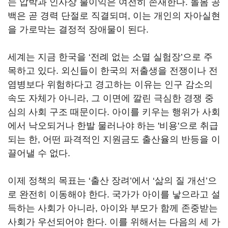
는 압박과 인사상 불이익은 여전히 존재한다. 돌봄 공
백은 곧 경력 단절로 직결되며, 이는 개인의 자아실현
을 가로막는 결정적 장애물이 된다.
세계는 지금 한국을 ‘전례 없는 소멸 실험장’으로 주
목하고 있다. 외신들이 한국의 저출생을 전쟁이나 전
염병보다 위험하다고 경고하는 이유는 인구 감소의
속도 자체가 아니라, 그 이면에 깔린 극심한 경쟁 중
심의 사회 구조 때문이다. 아이를 키우는 행위가 사회
에서 낙오되거나 한발 물러나야 하는 '비용'으로 취급
되는 한, 어떤 파격적인 지원금도 출산율의 반등을 이
끌어낼 수 없다.
이제 정책의 목표는 ‘출산 장려’에서 ‘삶의 질 개선’으
로 완전히 이동해야 한다. 국가가 아이를 낳으라고 설
득하는 사회가 아니라, 아이와 부모가 함께 존중받는
사회가 우선되어야 한다. 이를 위해서는 다음의 세 가