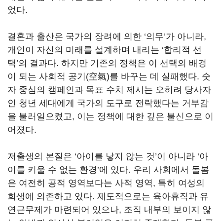
었다.
결혼과 출산은 국가의 장려에 의한 ‘의무’가 아니라,
개인이 자신의 미래를 설계하며 내리는 ‘합리적 선
택’의 결과다. 하지만 기존의 정책은 이 선택의 배경
이 되는 사회적 공기(空氣)를 바꾸는 데 실패했다. 숫
자 중심의 캠페인과 목표 수치 제시는 오히려 당사자
인 청년 세대에게 국가의 도구로 전락했다는 거부감
을 불러일으켰고, 이는 정책에 대한 깊은 불신으로 이
어졌다.
저출생의 본질은 ‘아이를 낳지 않는 것’이 아니라 ‘아
이를 키울 수 없는 환경’에 있다. 우리 사회에서 돌봄
은 여전히 공적 영역보다는 사적 영역, 특히 여성의
희생에 의존하고 있다. 제도적으로는 육아휴직과 유
연근무제가 마련되어 있으나, 조직 내부의 보이지 않