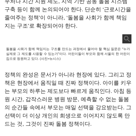
우처나 시간 지원 제도, 지역 기반 공동 돌봄 시스템
구축 등이 함께 논의되어야 한다. 단순히 ‘근로시간을
줄여주는 정책’이 아니라, ‘돌봄을 사회가 함께 책임
지는 구조’로 확장되어야 한다.
돌봄을 사회가 함께 책임지는 구조를 만드는 과정에서 물어야 할 핵심 질문은 “누가
실제로 그 제도를 사용할 수 있는가”이다. 어린이들이 부모와 함께 서울의 한 어린이
집으로 등원하고 있다. (사진=뉴시스)
정책의 완성은 문서가 아니라 현장에 있다. 그리고 정
책은 현장에서 움직일 때 진짜 정책이다. 아이를 키우
는 부모의 하루는 제도보다 빠르게 움직인다. 아침 등
원 시간, 갑작스러운 병원 방문, 예측할 수 없는 돌봄
의 순간들 속에서 부모는 매일 선택을 강요받는다. 그
선택이 더 이상 개인의 희생으로 이어지지 않도록 만
드는 것, 그것이 진짜 돌봄 정책이다.