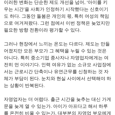
이러한 변화는 단순한 제도 개선을 넘어, ‘아이를 키
우는 시간’을 사회가 인정하기 시작했다는 신호이기
도 하다. 그동안 돌봄은 개인의 몫, 특히 여성의 책임
으로 여겨져왔다. 그런 점에서 이번 정책은 늦었지만
필요한 방향 전환이라 평가할 수 있다.
그러나 현장에서 느끼는 온도는 다르다. 제도는 만들
어졌지만 모든 부모가 그 혜택을 누릴 수 있는 것은
아니다. 특히 중소기업 종사자나 자영업자에게는 여
전히 먼 이야기다. 인력 여유가 없는 소규모 사업장에
서는 근로시간 단축이나 유연근무를 신청하는 것 자
체가 부담이 된다. 눈치와 현실 사이에서 선택해야 하
는 상황이 반복된다.
자영업자는 더 어렵다. 출근 시간을 늦추는 대신 가게
문을 늦게 열 수 있는가. 아이가 아프다고 해서 하루
를 온전히 비울 수 있는가. 대부분의 자영업 부모에게