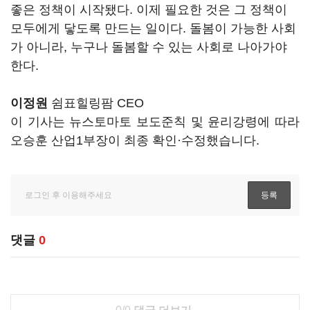
좋은 정책이 시작됐다. 이제 필요한 것은 그 정책이
모두에게 닿도록 만드는 일이다. 돌봄이 가능한 사회
가 아니라, 누구나 돌봄할 수 있는 사회로 나아가야
한다.
이정원
쉼표힐링팜 CEO
이 기사는 뉴스토마토 보도준칙 및 윤리강령에 따라
오승훈 산업1부장이 최종 확인·수정했습니다.
댓글
0