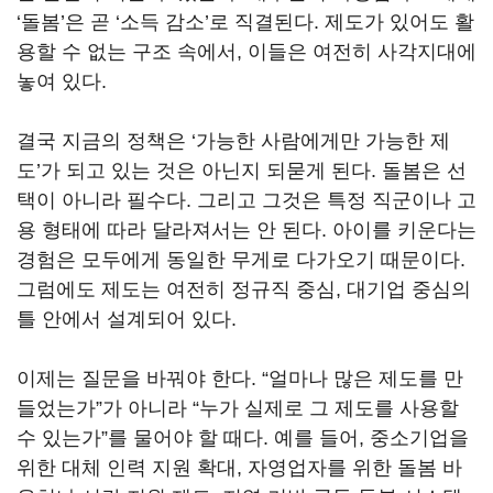
‘돌봄’은 곧 ‘소득 감소’로 직결된다. 제도가 있어도 활
용할 수 없는 구조 속에서, 이들은 여전히 사각지대에
놓여 있다.
결국 지금의 정책은 ‘가능한 사람에게만 가능한 제
도’가 되고 있는 것은 아닌지 되묻게 된다. 돌봄은 선
택이 아니라 필수다. 그리고 그것은 특정 직군이나 고
용 형태에 따라 달라져서는 안 된다. 아이를 키운다는
경험은 모두에게 동일한 무게로 다가오기 때문이다.
그럼에도 제도는 여전히 정규직 중심, 대기업 중심의
틀 안에서 설계되어 있다.
이제는 질문을 바꿔야 한다. “얼마나 많은 제도를 만
들었는가”가 아니라 “누가 실제로 그 제도를 사용할
수 있는가”를 물어야 할 때다. 예를 들어, 중소기업을
위한 대체 인력 지원 확대, 자영업자를 위한 돌봄 바