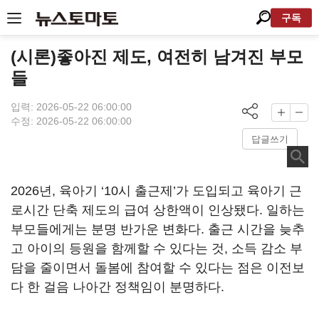
구독
(시론)좋아진 제도, 여전히 남겨진 부모
들
입력: 2026-05-22 06:00:00
수정: 2026-05-22 06:00:00
답글쓰기
2026년, 육아기 ‘10시 출근제’가 도입되고 육아기 근
로시간 단축 제도의 급여 상한액이 인상됐다. 일하는
부모들에게는 분명 반가운 변화다. 출근 시간을 늦추
고 아이의 등원을 함께할 수 있다는 것, 소득 감소 부
담을 줄이면서 돌봄에 참여할 수 있다는 점은 이전보
다 한 걸음 나아간 정책임이 분명하다.