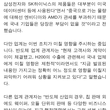
삼성전자와 SK하이닉스의 제품들은 대부분이 미국
데이터센터 등에 사용된다”면서 “중국으로 가는 물량
에 대해선 엔비디아와 AMD가 관세를 부과하기 때문
에 국내 기업들은 당장은 부담이 없을 것”이라고 전
했습니다.
다만 업계는 이번 조치가 미칠 영향을 주시하는 중입
니다. 반도체 업계 관계자는 “현재 고객사와 계약이
이미 체결됐고, H200의 수출에 관련해서 국내 업체
에게 미칠 영향은 제한적”이라면서도 “지금 발표된
내용만 가지고는 정확히 어느 정도로 영향을 미칠지
파악하기 어려워 상황을 지켜보고 있다”고 말했습니
다.
다른 업계 관계자는 “반도체 산업의 경우, 칩 판매 외
에도 웨이퍼, 모듈 단위의 판매 등 다양한 비즈니스