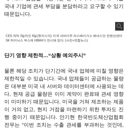
국내 기업에 관세 부담을 분담하라고 요구할 수 있기
때문입니다.
CES 개막 3일차인 8일(현지시각) 미국 네바다주 라스베이거스 베네시안 컨벤션센터
SK 하이닉스 부스에 HBM4가 전시돼 있다. (사진=연합뉴스)
단기 영향 제한적…“상황 예의주시”
물론 해당 조치가 단기간에 국내 업체에 미칠 영향은
제한적일 수 있습니다. 국내 업체들이 공급하는 물량
은 대부분 미국 내 서버와 데이터센터에 사용되는 데
다, 현재 공급 물량은 이미 계약이 완료돼 관세 영향
이 미미하기 때문입니다. 미국을 거쳐 제조하는 제품
이 거의 없고, 현지 거점을 마련하기 위한 투자도 진
행 중이기 때문입니다. 안기현 한국반도체산업협회
전무는 “이번 조치는 수출 관세를 부과하는 것인데,