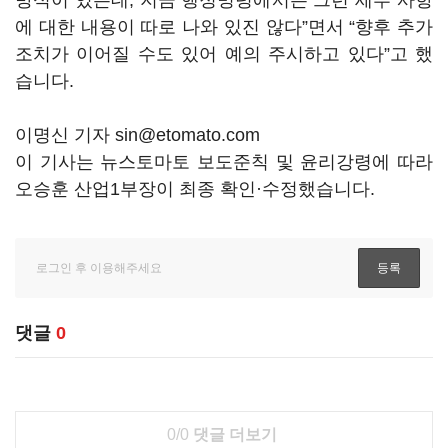
방식이 있는데, 지금 행정명령에서는 그런 세부 사항
에 대한 내용이 따로 나와 있진 않다”면서 “향후 추가
조치가 이어질 수도 있어 예의 주시하고 있다”고 했
습니다.
이명신 기자 sin@etomato.com
이 기사는 뉴스토마토 보도준칙 및 윤리강령에 따라
오승훈 산업1부장이 최종 확인·수정했습니다.
댓글
0
0/0
댓글 더보기