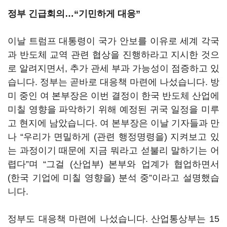
정부 긴급회의…“기민하게 대응”
이날 트럼프 대통령이 국가 안보를 이유로 세계 각국
과 반도체 교역 관련 협상을 진행하라고 지시한 것으
로 알려지면서, 추가 관세 부과 가능성이 점증하고 있
습니다. 정부는 곧바로 대응책 마련에 나섰습니다. 방
미 중인 여 본부장은 이번 결정이 한국 반도체 산업에
미칠 영향을 파악하기 위해 예정된 귀국 일정을 미루
고 현지에 남았습니다. 여 본부장은 이날 기자들과 만
나 “우리가 면밀하게 (관련 행정명령을) 지켜보고 있
는 과정이기 때문에 지금 뭐라고 섣불리 말하기는 어
렵다”며 “그걸 (산업부) 본부와 업계가 협업하면서
(한국 기업에 미칠 영향을) 분석 중”이라고 설명했습
니다.
정부도 대응책 마련에 나섰습니다. 산업통상부는 15