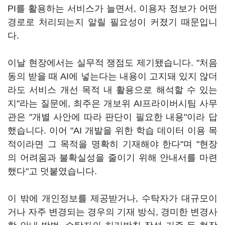
PI를 활용하는 서비스가 늘면서, 이용자 정보가 어떤
경로로 처리되는지 알릴 필요성이 커졌기 때문입니
다.
이날 현장에서는 실무적 쟁점도 제기됐습니다. "처음
동의 받을 때 AI에 넣는다는 내용이 고지돼 있지 않더
라도 서비스 개선 목적 내 활용으로 해석할 수 있는
지"라는 질문에, 최주은 개보위 AI프라이버시팀 사무
관은 "개별 사안에 따라 판단이 필요한 내용"이라 답
했습니다. 이어 "AI 개발을 위한 학습 데이터 이용 목
적이라면 그 목적을 명확히 기재해야 한다"며 "현장
의 어려움과 불확실성을 줄이기 위해 안내서를 마련
했다"고 덧붙였습니다.
이 밖에 개인정보를 제공받거나, 수탁자가 대규모이
거나 자주 변경되는 경우의 기재 방식, 경미한 변경사