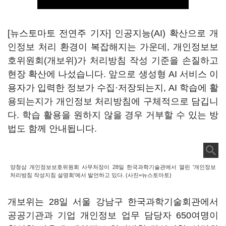
[뉴스토마토 전연주 기자] 인공지능(AI) 확산으로 개
인정보 처리 환경이 복잡해지는 가운데, 개인정보보
호위원회(개보위)가 처리방침 작성 기준을 손질하고
현장 확산에 나섰습니다. 앞으로 생성형 AI 서비스 이
용자가 입력한 정보가 수집·저장되는지, AI 학습에 활
용되는지가 개인정보 처리방침에 구체적으로 담깁니
다. 학습 활용을 원하지 않을 경우 거부할 수 있는 방
법도 함께 안내됩니다.
양청삼 개인정보보호위원회 사무처장이 28일 한국과학기술관에서 열린 '개인정보
처리방침 작성지침 설명회'에서 발언하고 있다. (사진=뉴스토마토)
개보위는 28일 서울 강남구 한국과학기술회관에서
공공기관과 기업 개인정보 업무 담당자 650여명이