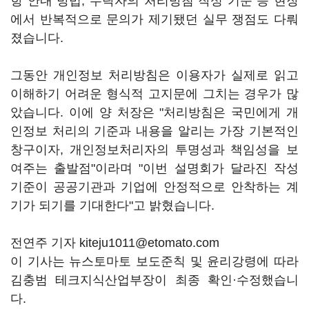
항 안내 방법, 수탁자의 처리방침 작성 기준 등 현장
에서 반복적으로 문의가 제기됐던 실무 쟁점도 다뤄
졌습니다.
그동안 개인정보 처리방침은 이용자가 실제로 읽고
이해하기 어려운 형식적 고지문에 그치는 경우가 많
았습니다. 이에 양 처장은 "처리방침은 국민에게 개
인정보 처리의 기준과 내용을 알리는 가장 기본적인
창구이자, 개인정보처리자의 투명성과 책임성을 보
여주는 출발점"이라며 "이번 설명회가 달라진 작성
기준이 공공기관과 기업에 안정적으로 안착하는 계
기가 되기를 기대한다"고 밝혔습니다.
전연주 기자 kiteju1011@etomato.com
이 기사는 뉴스토마토 보도준칙 및 윤리강령에 따라
김충범 테크지식산업부장이 최종 확인·수정했습니
다.