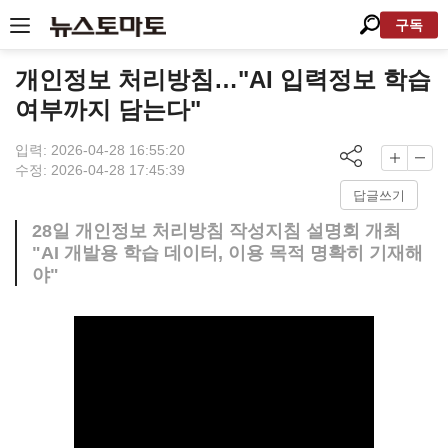
구독
개인정보 처리방침…"AI 입력정보 학습
여부까지 담는다"
입력: 2026-04-28 16:55:20
수정: 2026-04-28 17:45:39
답글쓰기
28일 개인정보 처리방침 작성지침 설명회 개최
"AI 개발용 학습 데이터, 이용 목적 명확히 기재해
야"