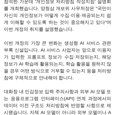
참석한 가운데 '개인정보 처리방침 작성지침' 설명회
를 개최했습니다. 양청삼 개보위 사무처장은 "국민이
자신의 개인정보가 어떻게 수집·이용·제공되는지 쉽
게 이해할 수 있도록 하는 것이 중요해지고 있다"며
이번 개정의 취지를 설명했습니다.
이번 개정의 가장 큰 변화는 생성형 AI 서비스 관련
부록 신설입니다. AI 서비스 사업자는 앞으로 이용자
가 입력한 프롬프트 정보가 수집·저장되는지, 해당
정보가 AI 학습에 활용되는지, 학습 활용을 원하지 않
을 경우 어떤 방식으로 거부할 수 있는지 등을 처리방
침에 구체적으로 안내해야 합니다.
대화창 내 민감정보 입력 주의사항과 외부 AI 모델 또
는 응용프로그램 인터페이스(API) 연계 과정에서의
데이터 이전 구조도 처리방침에 반영할 사항으로 제
시됐습니다. 자체 AI 모델이 아니라 외부 모델이나 A