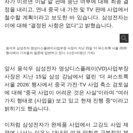
자가 이르면 이달 말 판매 중단 여부에 대해 최종 결
정을 내리고, 연내 중국 내 가전 및 TV 판매 사업에서
철수할 계획이라고 보도한 바 있습니다. 삼성전자는
이에 대해 “결정된 사항은 없다”고 밝혔습니다.
용석우 삼성전자 영상디스플레이사업부장 사장이 지난 15일 ‘더 퍼스트룩 서울 2026’
행사에서 기자들의 질문에 답변하고 있다. (사진=이명신 기자)
앞서 용석우 삼성전자 영상디스플레이(VD)사업부장
사장은 지난 15일 삼성 강남에서 열린 ‘더 퍼스트룩
서울 2026’ 행사에서 중국 가전·TV 사업 축소 검토설
에 대해 “중국 사업이 어려운 것은 사실”이라며 “여러
가지 형태로 (사업을) 보고 있고 현재 진행 중”이라고
밝히기도 했습니다.
이처럼 삼성전자가 완제품 사업에서 고강도 사업 재
편에 나서는 이유는 대내외 여건 악화로 근본적인 체