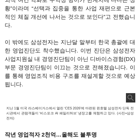
외적 여건 악화로 수익성 방어가 한계치에 다다른 상
황”이라며 “선택과 집중을 통한 사업 재편으로 근본
적인 체질 개선에 나서는 것으로 보인다”고 전했습니
다.
이 밖에도 삼성전자는 지난달 말부터 한국 총괄에 대
한 영업진단도 착수했습니다. 이번 진단은 삼성전자
사업지원실 내 경영진단팀이 아닌 디바이스경험(DX)
부문 경영진단팀이 이끄는 것으로 전해졌습니다. 이
를 통해 영업조직 비용 구조를 재설계할 것으로 예상
됩니다.
지난 1월 미국 라스베이거스에서 열린 ‘CES 2026’에 마련된 윈호텔 삼성전자 단독 전
시관에서 관람객들이 ‘비스포크 AI 패밀리허브’ 냉장고를 체험하고 있다. (사진=삼성
전자)
작년 영업적자 2천억…올해도 불투명