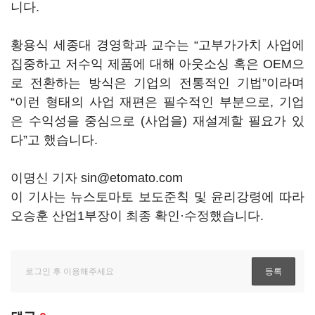
니다.
황용식 세종대 경영학과 교수는 “고부가가치 사업에
집중하고 저수익 제품에 대해 아웃소싱 혹은 OEM으
로 전환하는 방식은 기업의 전통적인 기법”이라며
“이런 형태의 사업 재편은 필수적인 부분으로, 기업
은 수익성을 중심으로 (사업을) 재설계할 필요가 있
다”고 했습니다.
이명신 기자 sin@etomato.com
이 기사는 뉴스토마토 보도준칙 및 윤리강령에 따라
오승훈 산업1부장이 최종 확인·수정했습니다.