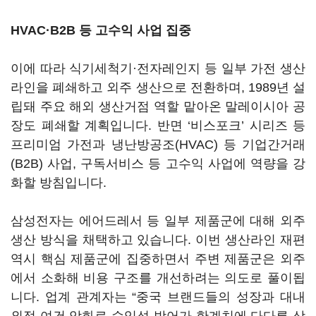
HVAC
·B2B 등 고수익 사업 집중
이에 따라 식기세척기·전자레인지 등 일부 가전 생산
라인을 폐쇄하고 외주 생산으로 전환하며, 1989년 설
립돼 주요 해외 생산거점 역할 맡아온 말레이시아 공
장도 폐쇄할 계획입니다. 반면 ‘비스포크’ 시리즈 등
프리미엄 가전과 냉난방공조(HVAC) 등 기업간거래
(B2B) 사업, 구독서비스 등 고수익 사업에 역량을 강
화할 방침입니다.
삼성전자는 에어드레서 등 일부 제품군에 대해 외주
생산 방식을 채택하고 있습니다. 이번 생산라인 재편
역시 핵심 제품군에 집중하면서 주변 제품군은 외주
에서 소화해 비용 구조를 개선하려는 의도로 풀이됩
니다. 업계 관계자는 “중국 브랜드들의 성장과 대내