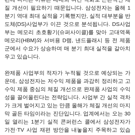
질 개선이 필요하기 때문입니다. 삼성전자는 올해 1
분기 역대 최대 실적을 기록했지만, 실적 대부분을 반
도체(DS)사업부가 이끈 것으로 분석됩니다. DS사업
부는 메모리 초호황기(슈퍼사이클)를 맞아 고대역폭
메모리(HBM)와 서버용 D램, 낸드플래시 등 전 제품
군에서 수요가 상승하며 매 분기 최대 실적을 갈아치
우고 있습니다.
완제품 사업부의 적자가 누적될 것으로 예상되는 가
운데, 삼성전자는 저수익 제품을 과감히 정리하고 고
수익 제품 중심의 체질 개선으로 완제품 사업의 수익
성을 끌어올린다는 전략입니다. 사업부 간 실적 격차
가 크게 벌어지고 있는 만큼 올해가 체질 개선의 마지
막 골든 타임이라는 진단입니다. 업계에서는 오는 30
일 열리는 1분기 실적 콘퍼런스 콜에서 삼성전자가
가전·TV 사업 재편 방안을 내놓을지 주목하고 있습