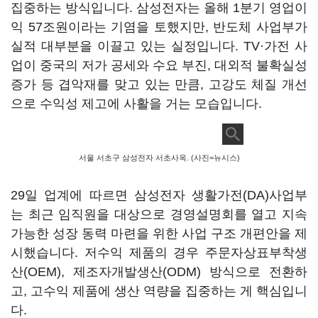
집중하는 방식입니다. 삼성전자는 올해 1분기 영업이
익 57조원이라는 기염을 토했지만, 반도체 사업부가
실적 대부분을 이끌고 있는 실정입니다. TV·가전 사
업이 중국의 저가 공세와 수요 부진, 대외적 불확실성
증가 등 겹악재를 맞고 있는 만큼, 고강도 체질 개선
으로 수익성 제고에 사활을 거는 모습입니다.
서울 서초구 삼성전자 서초사옥. (사진=뉴시스)
29일 업계에 따르면 삼성전자 생활가전(DA)사업부
는 최근 임직원을 대상으로 경영설명회를 열고 지속
가능한 성장 동력 마련을 위한 사업 구조 개편안을 제
시했습니다. 저수익 제품의 경우 주문자상표부착생
산(OEM), 제조자개발생산(ODM) 방식으로 전환하
고, 고수익 제품에 생산 역량을 집중하는 게 핵심입니
다.