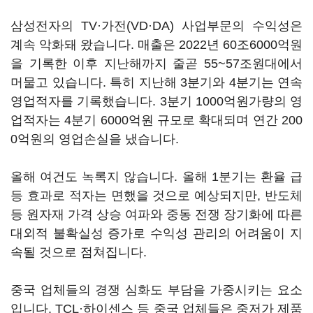
삼성전자의 TV·가전(VD·DA) 사업부문의 수익성은
계속 악화돼 왔습니다. 매출은 2022년 60조6000억원
을 기록한 이후 지난해까지 줄곧 55~57조원대에서
머물고 있습니다. 특히 지난해 3분기와 4분기는 연속
영업적자를 기록했습니다. 3분기 1000억원가량의 영
업적자는 4분기 6000억원 규모로 확대되며 연간 200
0억원의 영업손실을 냈습니다.
올해 여건도 녹록지 않습니다. 올해 1분기는 환율 급
등 효과로 적자는 면했을 것으로 예상되지만, 반도체
등 원자재 가격 상승 여파와 중동 전쟁 장기화에 따른
대외적 불확실성 증가로 수익성 관리의 어려움이 지
속될 것으로 점쳐집니다.
중국 업체들의 경쟁 심화도 부담을 가중시키는 요소
입니다. TCL·하이센스 등 중국 업체들은 중저가 제품