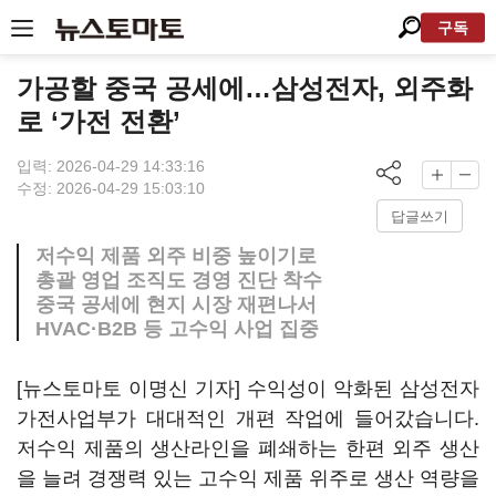
구독
가공할 중국 공세에…삼성전자, 외주화
로 ‘가전 전환’
입력: 2026-04-29 14:33:16
수정: 2026-04-29 15:03:10
답글쓰기
저수익 제품 외주 비중 높이기로
총괄 영업 조직도 경영 진단 착수
중국 공세에 현지 시장 재편나서
HVAC·B2B 등 고수익 사업 집중
[뉴스토마토 이명신 기자] 수익성이 악화된 삼성전자
가전사업부가 대대적인 개편 작업에 들어갔습니다.
저수익 제품의 생산라인을 폐쇄하는 한편 외주 생산
을 늘려 경쟁력 있는 고수익 제품 위주로 생산 역량을