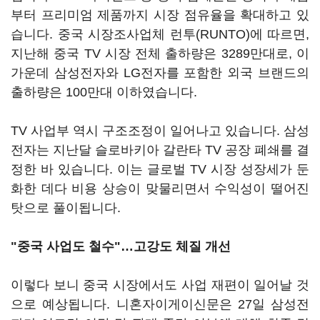
부터 프리미엄 제품까지 시장 점유율을 확대하고 있
습니다. 중국 시장조사업체 런투(RUNTO)에 따르면,
지난해 중국 TV 시장 전체 출하량은 3289만대로, 이
가운데 삼성전자와 LG전자를 포함한 외국 브랜드의
출하량은 100만대 이하였습니다.
TV 사업부 역시 구조조정이 일어나고 있습니다. 삼성
전자는 지난달 슬로바키아 갈란타 TV 공장 폐쇄를 결
정한 바 있습니다. 이는 글로벌 TV 시장 성장세가 둔
화한 데다 비용 상승이 맞물리면서 수익성이 떨어진
탓으로 풀이됩니다.
"중국 사업도 철수"…고강도 체질 개선
이렇다 보니 중국 시장에서도 사업 재편이 일어날 것
으로 예상됩니다. 니혼자이게이신문은 27일 삼성전