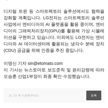
디지털 트윈 등 스마트팩토리 솔루션에서도 협력을
강화할 계획입니다. LG전자는 스마트팩토리 솔루션
사업에서 엔비디아의 AI 플랫폼을 활용 중이며, 엔비
디아의 그래픽처리장치(GPU)를 활용해 가상 시뮬레
이션을 구현하고 있습니다. 이외에도 LG전자는 엔비
디아와 AI 데이터센터에 활용되는 냉각수 분배 장치
(CDU) 공급을 위해 인증을 추진 중입니다.
이명신 기자 sin@etomato.com
이 기사는 뉴스토마토 보도준칙 및 윤리강령에 따라
오승훈 산업1부장이 최종 확인·수정했습니다.