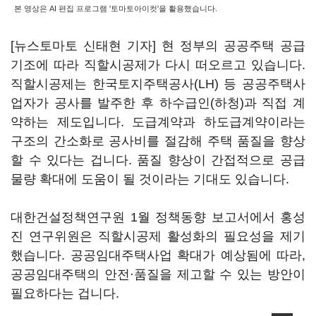
본 영상은 AI 편집 프로그램 '토마토아이컷'을 활용했습니다.
[뉴스토마토 신태현 기자] 현 정부의 공공주택 공급
기조에 따라 직할시공제가 다시 떠오르고 있습니다.
직할시공제는 한국토지주택공사(LH) 등 공공주택사
업자가 공사를 발주한 후 하수급인(하청)과 직접 계
약하는 제도입니다. 도급계약과 하도급계약이라는
구조의 간소화로 공사비를 절감해 주택 품질을 향상
할 수 있다는 겁니다. 품질 향상이 간접적으로 공급
물량 확대에 도움이 될 것이라는 기대도 있습니다.
대한건설정책연구원 1월 정책동향 보고서에서 홍성
진 연구위원은 직할시공제 활성화의 필요성을 제기
했습니다. 공공임대주택사업 확대가 예상됨에 따라,
공공임대주택의 안전·품질을 제고할 수 있는 방안이
필요하다는 겁니다.