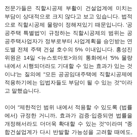
전문가들은 직할시공제 부활이 건설업계에 미치는
부담이 상대적으로 크지 않다고 보고 있습니다. 법적
으로 직할시공제 물량이 정해져있기 때문입니다. '공
공주택 특별법'이 규정하는 직할시공제의 범위는 공
공주택사업자가 정부로부터 사업계획을 승인받는 연
도별 전체 주택 건설 호수의 5% 이내입니다. 홍성진
위원은 14일 <뉴스토마토>와의 통화에서 '5% 물량
내에서 시행되더라도 기대할 수 있는 효과가 있는 것
이냐'는 질의에 "모든 공공임대주택에 직할시공제에
적용하기에는 입법자들도 부담이 될 수 있는 것"이라
고 말했습니다.
이어 "제한적인 범위 내에서 적용할 수 있도록 (법률
에서) 규정한 거니까, 효과가 검증·입증되면 법률을
개정해서라도 더더욱 확대할 수 있는 것"이라며 "종
합건설업계가 다시 반발할 가능성을 고려할 때에도,