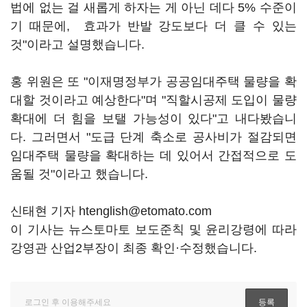
법에 없는 걸 새롭게 하자는 게 아닌 데다 5% 수준이
기 때문에, 효과가 반발 강도보다 더 클 수 있는
것"이라고 설명했습니다.
홍 위원은 또 "이재명정부가 공공임대주택 물량을 확
대할 것이라고 예상한다"며 "직할시공제 도입이 물량
확대에 더 힘을 보탤 가능성이 있다"고 내다봤습니
다. 그러면서 "도급 단계 축소로 공사비가 절감되면
임대주택 물량을 확대하는 데 있어서 간접적으로 도
움될 것"이라고 했습니다.
신태현 기자 htenglish@etomato.com
이 기사는 뉴스토마토 보도준칙 및 윤리강령에 따라
강영관 산업2부장이 최종 확인·수정했습니다.