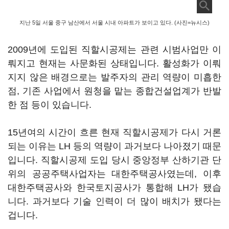
지난 5일 서울 중구 남산에서 서울 시내 아파트가 보이고 있다. (사진=뉴시스)
2009년에 도입된 직할시공제는 관련 시범사업만 이
뤄지고 현재는 사문화된 상태입니다. 활성화가 이뤄
지지 않은 배경으로는 발주자의 관리 역량이 미흡한
점, 기존 사업에서 원청을 맡는 종합건설업계가 반발
한 점 등이 있습니다.
15년여의 시간이 흐른 현재 직할시공제가 다시 거론
되는 이유는 LH 등의 역량이 과거보다 나아졌기 때문
입니다. 직할시공제 도입 당시 중앙정부 산하기관 단
위의 공공주택사업자는 대한주택공사였는데, 이후
대한주택공사와 한국토지공사가 통합해 LH가 됐습
니다. 과거보다 기술 인력이 더 많이 배치가 됐다는
겁니다.