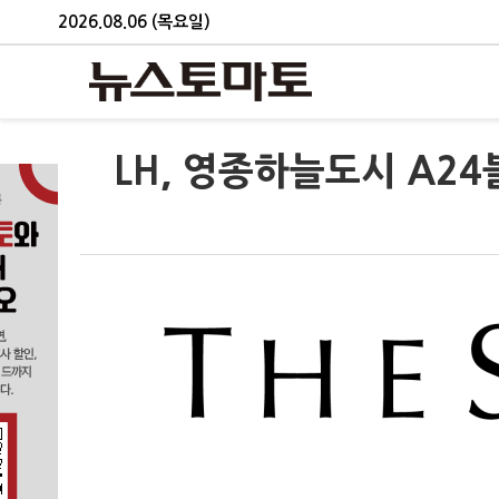
2026.08.06 (목요일)
LH, 영종하늘도시 A2