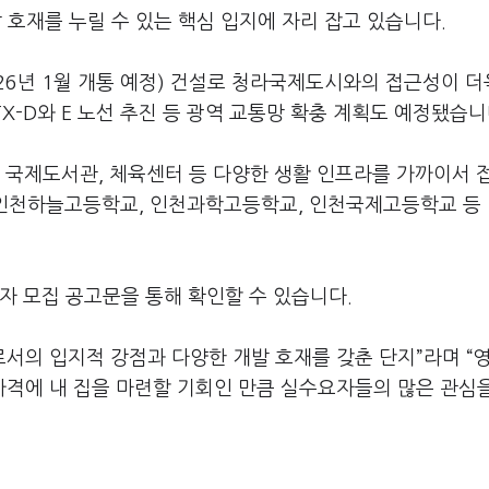
호재를 누릴 수 있는 핵심 입지에 자리 잡고 있습니다.
26년 1월 개통 예정) 건설로 청라국제도시와의 접근성이 더
X-D와 E 노선 추진 등 광역 교통망 확충 계획도 예정됐습니
 국제도서관, 체육센터 등 다양한 생활 인프라를 가까이서 
인 인천하늘고등학교, 인천과학고등학교, 인천국제고등학교 등
자 모집 공고문을 통해 확인할 수 있습니다.
지로서의 입지적 강점과 다양한 개발 호재를 갖춘 단지”라며 “
격에 내 집을 마련할 기회인 만큼 실수요자들의 많은 관심