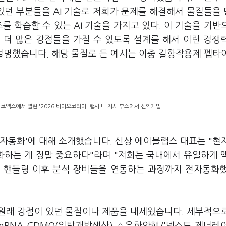
있던 부분들을 AI 기술로 저희가 문제를 해결해서 물질들을
를 학습할 수 있는 AI 기술을 가지고 있다. 이 기술을 기반
 더 많은 강점들을 가질 수 있도록 설계를 해서 이런 경쟁
설명했습니다. 해당 물질로 든 예시는 이중 길항작용제 펩타
코엑스에서 열린 '2026 바이오코리아' 행사 내 자사 부스에서 신약개발
자동화'에 대해 소개했습니다. 신상 에이블랩스 대표는 "현
하는 게 정말 중요하다"라며 "저희는 국내에서 유일하게 
서 핸들링 이후 분석 장비들을 연동하는 과정까지 전자동화
원래 강점이 있던 물질이나 제품을 내세웠습니다. 세부적으