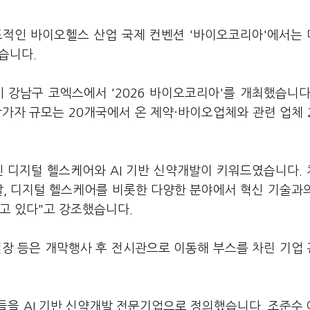
대표적인 바이오헬스 산업 국제 컨벤션 '바이오코리아'에서는
됐습니다.
강남구 코엑스에서 '2026 바이오코리아'를 개최했습니다
가자 규모는 20개국에서 온 제약·바이오업체와 관련 업체 
 디지털 헬스케어와 AI 기반 신약개발이 키워드였습니다.
, 디지털 헬스케어를 비롯한 다양한 분야에서 혁신 기술과
고 있다"고 강조했습니다.
장 등은 개막행사 후 전시관으로 이동해 부스를 차린 기업
들을 AI 기반 신약개발 전문기업으로 정의했습니다. 조준수