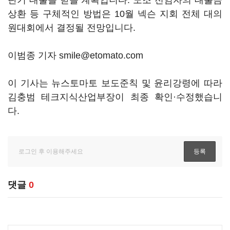
단기 대출을 받을 계획입니다. 노조 전임자의 대출금
상환 등 구체적인 방법은 10월 넥슨 지회 전체 대의
원대회에서 결정될 전망입니다.
이범종 기자 smile@etomato.com
이 기사는 뉴스토마토 보도준칙 및 윤리강령에 따라
김충범 테크지식산업부장이 최종 확인·수정했습니
다.
댓글
0