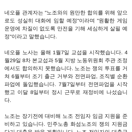
네오플 관계자는 "노조와의 원만한 합의를 위해 앞으
로도 성실히 대화에 임할 예정"이라며 "원활한 게임
운영에 차질이 없도록 만전을 기해 세심하게 살필 예
정"이라고 말했습니다.
네오플 노사는 올해 1월7일 교섭을 시작했습니다. 4
월29일 8차 본교섭과 5월 지방 노동위원회 주관 조정
에서도 합의하지 못했습니다. 노조는 쟁의 투표를 거
쳐 6월부터 조기 출근 거부와 전면파업, 조직별 순환
파업에 돌입했습니다. 7월7일부터 전면파업을 시작
했고 이달 8일부터 정시 근무로 재정비에 나섰습니
다.
노조는 장기전에 대비해 노조 전임자 임금 지원을 준
비하고 있습니다. 민주노총 화섬노조의 쟁의 지원금