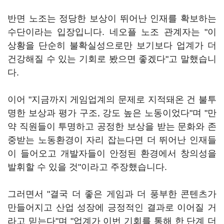
반면 노조는 정당한 보상이 뛰어난 인재를 확보하는
수단이라는 입장입니다. 네오플 노조 관계자는 "이
상황을 단순히 불확실성으로만 보기보다 업계가 더
건강해질 수 있는 기회로 봤으면 좋겠다"고 말했습니
다.
이어 "지금까지 게임업계의 문제로 지적돼온 건 불투
명한 보상과 평가 구조, 강도 높은 노동이었다"며 "만
약 직원들이 투명하고 공정한 보상을 받는 문화와 존
중받는 노동환경이 자리 잡는다면 더 뛰어난 인재들
이 들어오고 개발자들이 안정된 환경에서 창의성을
발휘할 수 있을 것"이라고 주장했습니다.
그러면서 "결국 더 좋은 게임과 더 풍부한 콘텐츠가
만들어지고 산업 성장에 긍정적인 결과로 이어질 거
라고 믿는다"며 "업계가 이번 기회를 통해 한 단계 더