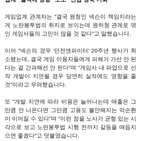
게임업계 관계자는 "결국 원청인 넥슨이 책임지라는
게 노란봉투법의 취지로 보이는데 원하청 관계로 엮
인 게임사들의 고민이 많을 것 같다"고 말했습니다.
이어 "넥슨의 경우 '던전앤파이터' 20주년 행사가 취
소됐는데, 결국 게임 이용자들에게 피해가 가선 안 된
다는 걸 간과해선 안 된다"며 "게임사 내 파업으로 신
작 개발이 지연될 경우 당연히 실적에도 영향을 줄
것"이라고 우려했습니다.
또 "개발 지연에 따라 비용은 늘어나는데 매출은 그
만큼 안 나온다면 그만큼 고용도 불안해지는 악순환
이 이어질 수 있다"며 "이런 점을 노사가 균형 있는 시
각으로 보고 노란봉투법 시행 전까지 갈등을 매듭지
으면 좋겠다"고 덧붙였습니다.