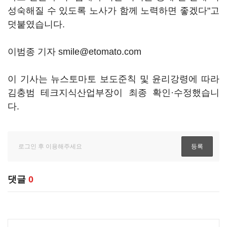
성숙해질 수 있도록 노사가 함께 노력하면 좋겠다"고
덧붙였습니다.
이범종 기자 smile@etomato.com
이 기사는 뉴스토마토 보도준칙 및 윤리강령에 따라
김충범 테크지식산업부장이 최종 확인·수정했습니
다.
댓글
0