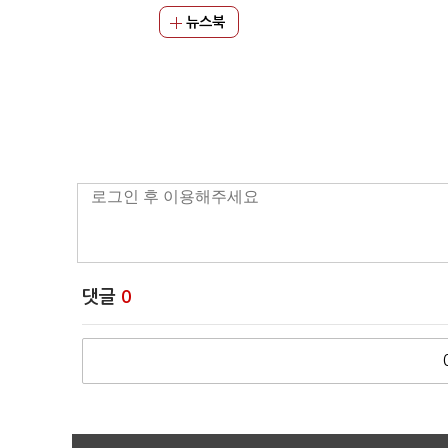
뉴스북
댓글
0