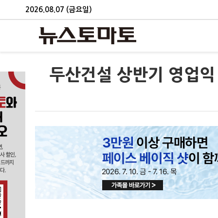
2026.08.07 (금요일)
두산건설 상반기 영업익 