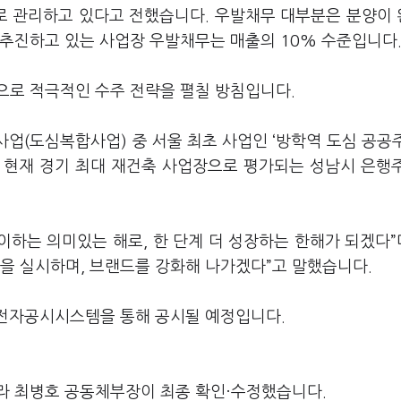
로 관리하고 있다고 전했습니다. 우발채무 대부분은 분양이
 추진하고 있는 사업장 우발채무는 매출의 10% 수준입니다
으로 적극적인 수주 전략을 펼칠 방침입니다.
사업(도심복합사업) 중 서울 최초 사업인 ‘방학역 도심 공공
 현재 경기 최대 재건축 사업장으로 평가되는 성남시 은행
이하는 의미있는 해로, 한 단계 더 성장하는 한해가 되겠다”며
을 실시하며, 브랜드를 강화해 나가겠다”고 말했습니다.
 전자공시시스템을 통해 공시될 예정입니다.
라 최병호 공동체부장이 최종 확인·수정했습니다.