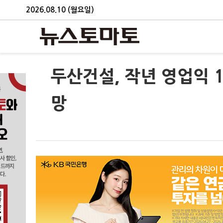
2026.08.10 (월요일)
두산건설, 작년 영업익 
망