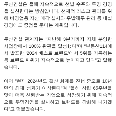
두산건설은 올해 지속적으로 선별 수주와 투명 경영
을 실천한다는 방침입니다. 선제적 리스크 관리를 위
해 비영업용 자산 매각 실시와 우발채무 관리 등 내실
경영에도 중점을 둔다는 계획입니다.
두산건설 관계자는 "지난해 3분기까지 자체 분양한
사업장에서 100% 완판을 달성했다"며 "부동산114에
서 발표한 ‘2024 베스트 브랜드’에서 5위를 기록하는
등 브랜드 파워가 지속적으로 높아지고 있다"고 말했
습니다.
이어 "현재 2024년도 결산 회계를 진행 중으로 10년
만의 최대 성과가 예상된다"며 "올해 창립 65주년을
맞아 더욱 신뢰받는 기업으로 성장하기 위해 지속적
으로 투명경영을 실시하고 브랜드를 강화해 나가겠
다”고 덧붙였습니다.