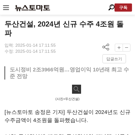
구독
두산건설, 2024년 신규 수주 4조원 돌
파
입력: 2025-01-14 17:11:55
수정: 2025-01-14 17:11:55
답글쓰기
도시정비 2조3966억원…영업이익 10년래 최고 수
준 전망
(사진=두산건설)
[뉴스토마토 송정은 기자] 두산건설이 2024년도 신규
수주금액이 4조원을 돌파했습니다.