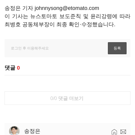
송정은 기자 johnnysong@etomato.com
이 기사는 뉴스토마토 보도준칙 및 윤리강령에 따라
최병호 공동체부장이 최종 확인·수정했습니다.
댓글
0
0/0
댓글 더보기
송정은