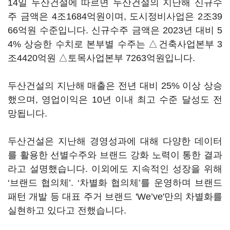
14일 두산건설에 따르면 두산건설의 지난해 신규수
주 금액은 4조1684억원이며, 도시정비사업은 2조39
66억원 수준입니다. 신규수주 금액은 2023년 대비 5
4% 상승한 수치로 본부별 수주는 △건축사업본부 3
조4420억원 △토목사업본부 7263억원입니다.
두산건설의 지난해 매출은 전년 대비 25% 이상 상승
했으며, 영업이익은 10년 이내 최고 수준 달성도 전
망됩니다.
두산건설은 지난해 경영성과에 대해 다양한 데이터
를 활용한 선별수주와 브랜드 강화 노력이 통한 결과
라고 설명했습니다. 이외에도 지속적인 성장을 위해
‘브랜드 협의체’. ‘차별화 협의체’를 운영하며 브랜드
패턴 개발 등 대표 주거 브랜드 'We’ve'만의 차별화를
실현하고 있다고 전했습니다.