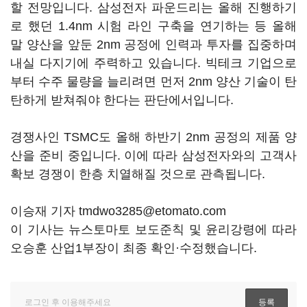
할 전망입니다. 삼성전자 파운드리는 올해 진행하기
로 했던 1.4nm 시험 라인 구축을 연기하는 등 올해
말 양산을 앞둔 2nm 공정에 인력과 투자를 집중하며
내실 다지기에 주력하고 있습니다. 빅테크 기업으로
부터 수주 물량을 늘리려면 먼저 2nm 양산 기술이 탄
탄하게 받쳐줘야 한다는 판단에서입니다.
경쟁사인 TSMC도 올해 하반기 2nm 공정의 제품 양
산을 준비 중입니다. 이에 따라 삼성전자와의 고객사
확보 경쟁이 한층 치열해질 것으로 관측됩니다.
이승재 기자 tmdwo3285@etomato.com
이 기사는 뉴스토마토 보도준칙 및 윤리강령에 따라
오승훈 산업1부장이 최종 확인·수정했습니다.