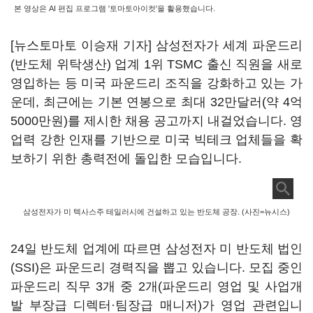
본 영상은 AI 편집 프로그램 '토마토아이컷'을 활용했습니다.
[뉴스토마토 이승재 기자] 삼성전자가 세계 파운드리
(반도체 위탁생산) 업계 1위 TSMC 출신 직원을 새로
영입하는 등 미국 파운드리 조직을 강화하고 있는 가
운데, 최근에는 기본 연봉으로 최대 32만달러(약 4억
5000만원)를 제시한 채용 공고까지 내걸었습니다. 영
업력 강한 인재를 기반으로 미국 빅테크 업체들을 확
보하기 위한 총력전에 돌입한 모습입니다.
삼성전자가 미 텍사스주 테일러시에 건설하고 있는 반도체 공장. (사진=뉴시스)
24일 반도체 업계에 따르면 삼성전자 미 반도체 법인
(SSI)은 파운드리 경력직을 뽑고 있습니다. 모집 중인
파운드리 직무 3개 중 2개(파운드리 영업 및 사업개
발 부장급 디렉터·팀장급 매니저)가 영업 관련입니