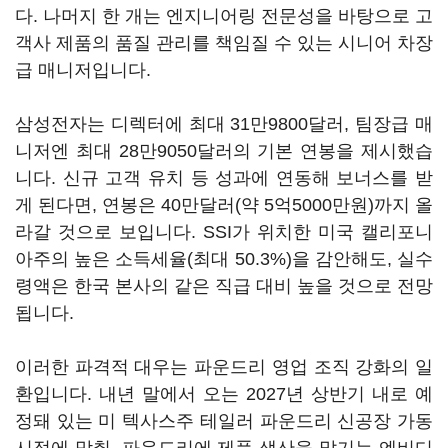
다. 나머지 한 개는 엔지니어링 전문성을 바탕으로 고
객사 제품의 품질 관리를 책임질 수 있는 시니어 차장
급 매니저입니다.
삼성전자는 디렉터에 최대 31만9800달러, 팀장급 매
니저엔 최대 28만9050달러의 기본 연봉을 제시했습
니다. 신규 고객 유치 등 성과에 연동해 보너스를 받
게 된다면, 연봉은 40만달러(약 5억5000만원)까지 올
라갈 것으로 보입니다. SSI가 위치한 미국 캘리포니
아주의 높은 소득세율(최대 50.3%)을 감안해도, 실수
령액은 한국 본사의 같은 직급 대비 높을 것으로 전망
됩니다.
이러한 파격적 대우는 파운드리 영업 조직 강화의 일
환입니다. 내년 말에서 오는 2027년 상반기 내로 예
정돼 있는 미 텍사스주 테일러 파운드리 신공장 가동