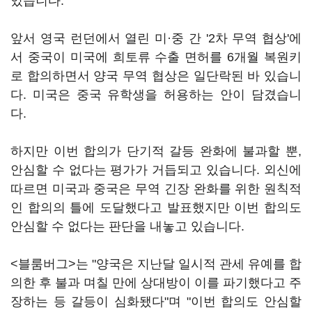
있습니다.
앞서 영국 런던에서 열린 미·중 간 '2차 무역 협상'에
서 중국이 미국에 희토류 수출 면허를 6개월 복원키
로 합의하면서 양국 무역 협상은 일단락된 바 있습니
다. 미국은 중국 유학생을 허용하는 안이 담겼습니
다.
하지만 이번 합의가 단기적 갈등 완화에 불과할 뿐,
안심할 수 없다는 평가가 거듭되고 있습니다. 외신에
따르면 미국과 중국은 무역 긴장 완화를 위한 원칙적
인 합의의 틀에 도달했다고 발표했지만 이번 합의도
안심할 수 없다는 판단을 내놓고 있습니다.
<블룸버그>는 "양국은 지난달 일시적 관세 유예를 합
의한 후 불과 며칠 만에 상대방이 이를 파기했다고 주
장하는 등 갈등이 심화됐다"며 "이번 합의도 안심할