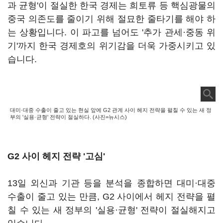
과 균형'이 절실한 한국 경제는 희토류 등 핵심광물의
중국 의존도를 줄이기 위해 절묘한 줄타기를 해야 하
는 상황입니다. 이 파고를 넘어도 '추가 관세·중동 위
기'까지 한국 경제호의 위기감을 더욱 가중시키고 있
습니다.
대미·대중 수출이 줄고 있는 현실 앞에 G2 관계 사이 헤지 전략을 펼칠 수 있는 새 정
부의 '실용·균형' 전략이 절실하다. (사진=뉴시스)
G2 사이 헤지 전략 '고심'
13일 외신과 기관 등을 분석을 종합하면 대미·대중
수출이 줄고 있는 만큼, G2 사이에서 헤지 전략을 펼
칠 수 있는 새 정부의 '실용·균형' 전략이 절실해지고