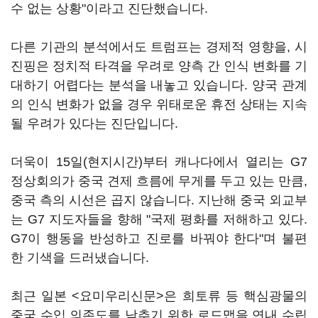
수 없는 상황"이라고 진단했습니다.
다른 기관의 분석에서도 트럼프는 경제적 영향을, 시
진핑은 정치적 타격을 우려로 양측 간 인식 변화를 기
대하기 어렵다는 분석을 내놓고 있습니다. 양국 관계
의 인식 변화가 없을 경우 위태로운 휴전 상태는 지속
될 우려가 있다는 진단입니다.
더욱이 15일(현지시간)부터 캐나다에서 열리는 G7
정상회의가 중국 견제 흐름에 무게를 두고 있는 만큼,
중국 측의 시선은 곱지 않습니다. 지난해 중국 외교부
는 G7 지도자들을 향해 "국제 평화를 저해하고 있다.
G7이 행동을 반성하고 진로를 바꿔야 한다"며 불편
한 기색을 드러냈습니다.
최근 일본 <요미우리신문>은 희토류 등 핵심광물의
중국 수입 의존도를 낮추기 위한 로드맵을 연내 수립