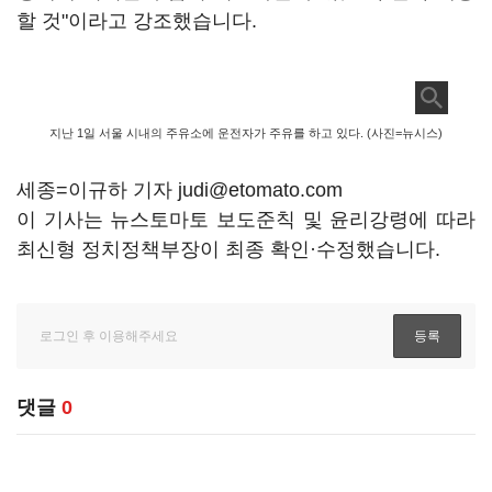
할 것"이라고 강조했습니다.
지난 1일 서울 시내의 주유소에 운전자가 주유를 하고 있다. (사진=뉴시스)
세종=이규하 기자 judi@etomato.com
이 기사는 뉴스토마토 보도준칙 및 윤리강령에 따라
최신형 정치정책부장이 최종 확인·수정했습니다.
댓글
0