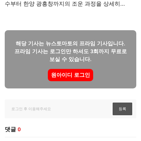
수부터 한양 광흥창까지의 조운 과정을 상세히...
해당 기사는 뉴스토마토의 프라임 기사입니다.
프라임 기사는 로그인만 하셔도 3회까지 무료로
보실 수 있습니다.
원아이디 로그인
댓글
0