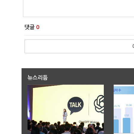
댓글
0
뉴스리듬