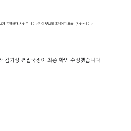
보가 유일하다. 사진은 네이버페이 펫보험 홈페이지 모습. (사진=네이버
라 김기성 편집국장이 최종 확인·수정했습니다.