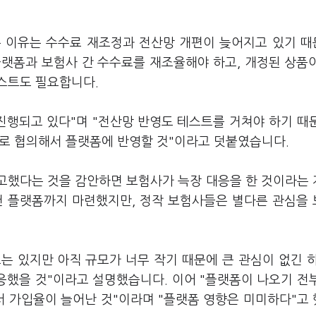
는 이유는 수수료 재조정과 전산망 개편이 늦어지고 있기 
플랫폼과 보험사 간 수수료를 재조율해야 하고, 개정된 상품
스트도 필요합니다.
진행되고 있다"며 "전산망 반영도 테스트를 거쳐야 하기 때
내로 협의해서 플랫폼에 반영할 것"이라고 덧붙였습니다.
예고했다는 것을 감안하면 보험사가 늑장 대응을 한 것이라는
천 플랫폼까지 마련했지만, 정작 보험사들은 별다른 관심을
는 있지만 아직 규모가 너무 작기 때문에 큰 관심이 없긴 
했을 것"이라고 설명했습니다. 이어 "플랫폼이 나오기 전
 가입율이 늘어난 것"이라며 "플랫폼 영향은 미미하다"고