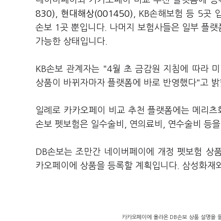
네이버페이와 카카오페이 비교 추천 플랫폼에 
830)
,
현대해상(001450)
, KB손해보험 등 5곳
손보 1곳 뿐입니다. 나머지 보험사들은 일부 플
가능한 상태입니다.
KB손보 관계자는 "4월 초 금감원 지침에 따라 
상품이 바뀌자마자 플랫폼에 바로 반영했다"고 밝
일례로 카카오페이 비교 추천 플랫폼에는 메리츠화
손보 펫보험은 일수술비, 연의료비, 연수술비 등을
DB손보는 조만간 네이버페이에 개정 펫보험 상
카오페이에 상품을 등록할 계획입니다. 삼성화재와
카카오페이에 올라온 DB손보 상품 설명을 