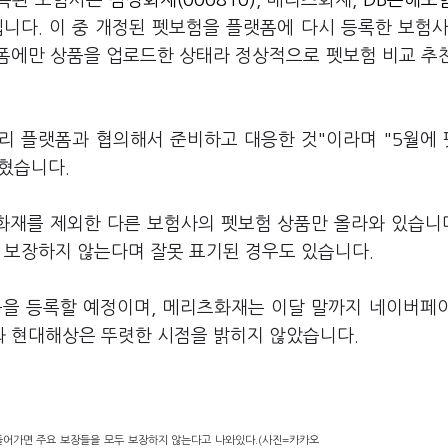
등록된 보험사는
삼성화재(000810)
, 메리츠화재,
DB손해보험
 입니다. 이 중 개정된 펫보험을 플랫폼에 다시 등록한 보험사
랫폼에만 상품을 업로드한 상태라 정상적으로 펫보험 비교 추
미리 플랫폼과 협의해서 준비하고 대응한 것"이라며 "5월에
혔습니다.
재를 제외한 다른 보험사의 펫보험 상품만 올라와 있습니다
 보장하지 않는다며 잘못 표기된 경우도 있습니다.
품을 등록할 예정이며, 메리츠화재는 이달 말까지 네이버페
 현대해상은 뚜렷한 시점을 밝히지 않았습니다.
들어가면 주요 보장들을 모두 보장하지 않는다고 나와있다.(사진=카카오