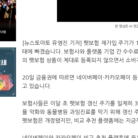
본 영상은 AI 
[뉴스토마토 유영진 기자] 펫보험 재가입 주기가 
태에 빠졌습니다. 보험사와 플랫폼 기업 간 수수
의 펫보험 상품이 제대로 등록되지 않으면서 소비
20일 금융권에 따르면 네이버페이·카카오페이 등
고 있습니다.
보험사들은 이달 초 펫보험 갱신 주기를 일제히 
율 악화와 동물병원 과잉진료를 막기 위해 갱신 
펫보험은 개정됐지만, 비교 추천 플랫폼에는 지금