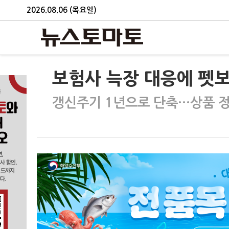
2026.08.06 (목요일)
보험사 늑장 대응에 펫보
갱신주기 1년으로 단축…상품 정