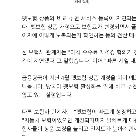
페이 캡처)
펫보험 상품의 비교 추천 서비스 등록이 지연되
다. 펫보험 상품 개정으로 보험료가 변경되면서 
이지에 어떻게 노출되는지 확인하는 등의 전산 테
한 보험사 관계자는 "아직 수수료 재조정 협의가 
간이 지연됐다"고 말했습니다. 이어 "빠른 시일 
금융당국이 지난 4월 펫보험 상품 개정을 이미 
나옵니다. 당국이 펫보험 활성화를 위해 비교 추
않고 있는 실정입니다.
다른 보험사 관계자는 "펫보험이 빠르게 성장하고
"자동차 보험이었으면 개정되자마자 발빠르게 대응
험사들이 상품 보장을 늘리고 인지도가 높아지면서