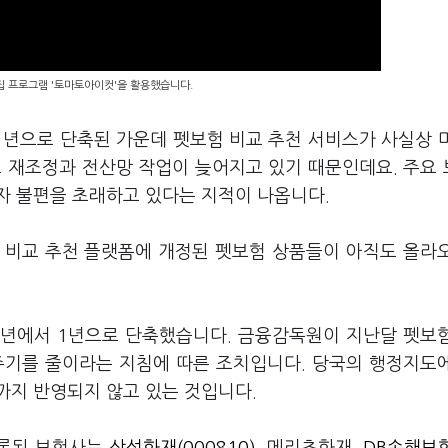
편집 프로그램 '토마토아이컷'을 활용했습니다.
1년으로 단축된 가운데 펫보험 비교 추천 서비스가 사실상 
료 재조정과 전산망 작업이 늦어지고 있기 때문인데요. 주요
자 불편을 초래하고 있다는 지적이 나옵니다.
 비교 추천 플랫폼에 개정된 펫보험 상품들이 아직도 올라
3년에서 1년으로 단축했습니다. 금융감독원이 지난달 펫보
주기를 줄이라는 지침에 따른 조치입니다. 당국의 행정지도
까지 반영되지 않고 있는 것입니다.