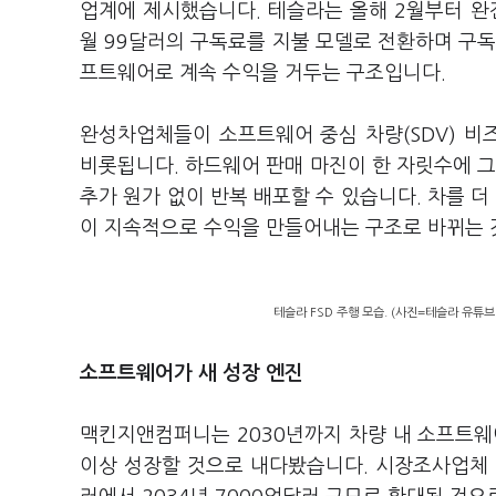
업계에 제시했습니다. 테슬라는 올해 2월부터 완전자율주
월 99달러의 구독료를 지불 모델로 전환하며 구독
프트웨어로 계속 수익을 거두는 구조입니다.
완성차업체들이 소프트웨어 중심 차량(SDV) 
비롯됩니다. 하드웨어 판매 마진이 한 자릿수에 그
추가 원가 없이 반복 배포할 수 있습니다. 차를 더
이 지속적으로 수익을 만들어내는 구조로 바뀌는 
테슬라 FSD 주행 모습. (사진=테슬라 유튜브
소프트웨어가 새 성장 엔진
맥킨지앤컴퍼니는 2030년까지 차량 내 소프트웨어
이상 성장할 것으로 내다봤습니다. 시장조사업체 카