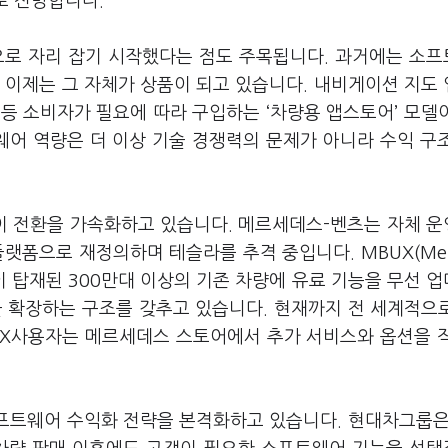
으로 전망합니다.
로 자리 잡기 시작했다는 점도 주목됩니다. 과거에는 소
 이제는 그 자체가 상품이 되고 있습니다. 내비게이션 지도
 등 소비자가 필요에 따라 구입하는 ‘차량용 앱스토어’ 모델
어 역량은 더 이상 기술 경쟁력의 문제가 아니라 수익 구
이 전환을 가속화하고 있습니다. 메르세데스-벤츠는 자체 
플랫폼으로 재정의하며 테슬라를 추격 중입니다. MBUX(Mer
 시스템이 탑재된 300만대 이상의 기존 차량에 유료 기능을 무선 
 확장하는 구조를 갖추고 있습니다. 현재까지 전 세계적으로
UX사용자는 메르세데스 스토어에서 추가 서비스와 옵션을 
프트웨어 수익화 전략을 본격화하고 있습니다. 현대차그룹은