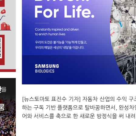
[뉴스토마토 표진수 기자] 자동차 산업의 수익 구
하는 구독 기반 플랫폼으로 탈바꿈하면서, 완성차
어와 서비스를 축으로 한 새로운 방정식을 써 내려