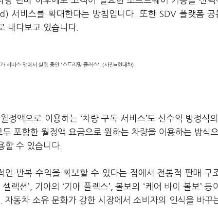
 차량 판매 이후에도 고객이 필요한 소프트웨어 기능을 선
emand) 서비스를 확대한다는 방침입니다. 또한 SDV 플랫폼 
으로 내다보고 있습니다.
카 서비스 앱에서 실행 중인 '스트리밍 플러스'. (사진=현대차)
월정액으로 이용하는 ‘차량 구독 서비스’도 신수익 방정식의
모두 포함한 월정액 요금으로 원하는 차량을 이용하는 방식으
용할 수 있습니다.
인 반복 수익을 확보할 수 있다는 점에서 전통적 판매 구
렉션’, 기아의 ‘기아 플렉스’, 볼보의 ‘케어 바이 볼보’ 등
. 자동차 소유 문화가 강한 시장에서 소비자의 인식을 바꾸