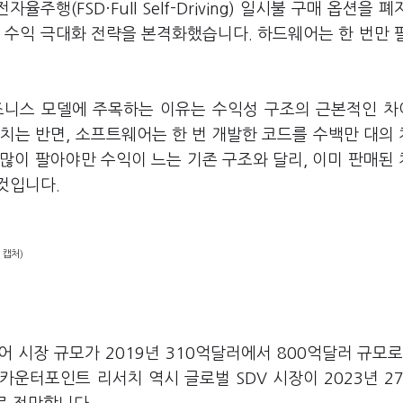
행(FSD·Full Self-Driving) 일시불 구매 옵션을 폐
 수익 극대화 전략을 본격화했습니다. 하드웨어는 한 번만 
비즈니스 모델에 주목하는 이유는 수익성 구조의 근본적인 
치는 반면, 소프트웨어는 한 번 개발한 코드를 수백만 대의
 많이 팔아야만 수익이 느는 기존 구조와 달리, 이미 판매된
것입니다.
 캡처)
 시장 규모가 2019년 310억달러에서 800억달러 규모로
운터포인트 리서치 역시 글로벌 SDV 시장이 2023년 2