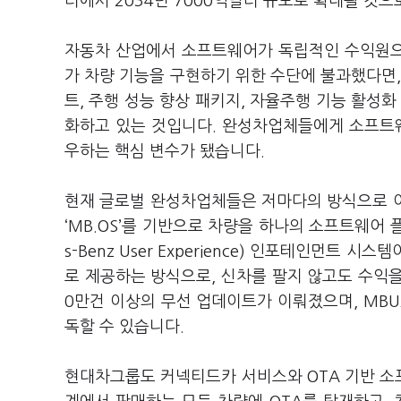
러에서 2034년 7000억달러 규모로 확대될 것
자동차 산업에서 소프트웨어가 독립적인 수익원으
가 차량 기능을 구현하기 위한 수단에 불과했다면,
트, 주행 성능 향상 패키지, 자율주행 기능 활성화
화하고 있는 것입니다. 완성차업체들에게 소프트웨
우하는 핵심 변수가 됐습니다.
현재 글로벌 완성차업체들은 저마다의 방식으로 
‘MB.OS’를 기반으로 차량을 하나의 소프트웨어 
s-Benz User Experience) 인포테인먼트
로 제공하는 방식으로, 신차를 팔지 않고도 수익을
0만건 이상의 무선 업데이트가 이뤄졌으며, MB
독할 수 있습니다.
현대차그룹도 커넥티드카 서비스와 OTA 기반 소