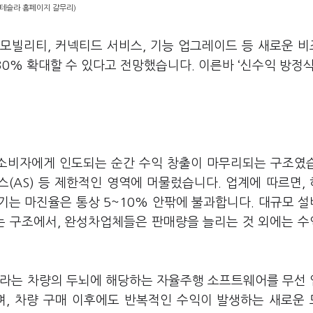
=테슬라 홈페이지 갈무리)
모빌리티, 커넥티드 서비스, 기능 업그레이드 등 새로운 
30% 확대할 수 있다고 전망했습니다. 이른바 ‘신수익 방정식
소비자에게 인도되는 순간 수익 창출이 마무리되는 구조였
(AS) 등 제한적인 영역에 머물렀습니다. 업계에 따르면,
남기는 마진율은 통상 5~10% 안팎에 불과합니다. 대규모 
하는 구조에서, 완성차업체들은 판매량을 늘리는 것 외에는 
슬라는 차량의 두뇌에 해당하는 자율주행 소프트웨어를 무선
고도화하며, 차량 구매 이후에도 반복적인 수익이 발생하는 새로운