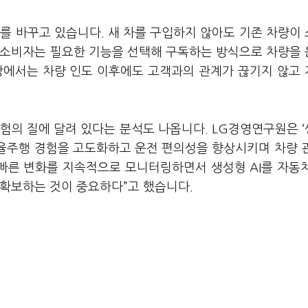
를 바꾸고 있습니다. 새 차를 구입하지 않아도 기존 차량이
 소비자는 필요한 기능을 선택해 구독하는 방식으로 차량을
장에서는 차량 인도 이후에도 고객과의 관계가 끊기지 않고
험의 질에 달려 있다는 분석도 나옵니다. LG경영연구원은 
 자율주행 경험을 고도화하고 운전 편의성을 향상시키며 차량 
 빠른 변화를 지속적으로 모니터링하면서 생성형 AI를 자동
 확보하는 것이 중요하다”고 했습니다.