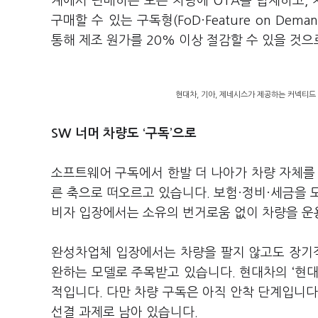
계에서 판매하는 모든 차량에 OTA를 탑재하고,
구매할 수 있는 구독형(FoD·Feature on D
통해 제조 원가를 20% 이상 절감할 수 있을 것
현대차, 기아, 제네시스가 제공하는 커넥티드 
SW 너머 차량도 ‘구독’으로
소프트웨어 구독에서 한발 더 나아가 차량 자체를 
른 축으로 떠오르고 있습니다. 보험·정비·세금을 
비자 입장에서는 소유의 번거로움 없이 차량을 운
완성차업체 입장에서는 차량을 팔지 않고도 장기적
완하는 모델로 주목받고 있습니다. 현대차의 ‘현대 셀
적입니다. 다만 차량 구독은 아직 안착 단계입니다
선결 과제로 남아 있습니다.