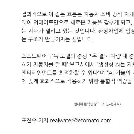
결과적으로 이 같은 흐름은 자동차 소비 방식 자체
웨어 업데이트만으로 새로운 기능을 갖추게 되고,
는 시대가 열리고 있는 것입니다. 완성차업체 입
는 구조가 만들어지는 셈입니다.
소프트웨어 구독 모델의 경쟁력은 결국 차량 내 경
AI가 자동차를 탈 때’ 보고서에서 “생성형 AI는
엔터테인먼트를 최적화할 수 있다”며 “AI 기술의
에 맞게 효과적으로 적용하기 위한 통합적 역량을
현대차 셀렉션 광고. (사진=현대차)
표진수 기자 realwater@etomato.com