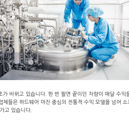
조가 바뀌고 있습니다. 한 번 팔면 끝이던 차량이 매달 수익
업체들은 하드웨어 마진 중심의 전통적 수익 모델을 넘어 
가고 있습니다.