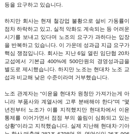
등을 요구하고 있습니다.
하지만 회사는 현재 철강업 불황으로 설비 가동률이
점차 하락하고 있고, 실적 악화도 계속되는 등 어려운
시기를 보내고 있다며 노조의 요구가 과하다는 입장
을 반복하고 있습니다. 이 가운데 성과급 지급 요구가
핵심 쟁점입니다. 회사는 지난 6일 열린 임단협 20차
교섭에서 기본급 400%에 500만원의 경영성과급을
별도로 제시했습니다. 하지만 노조는 현대차 노조 교
섭과 비교해 낮은 수준이라며 거부했습니다.
노조 관계자는 “이윤을 현대차 원청만 가져가는게 아
니라 부품사와 계열사에 고루 분배해야 한다”며 “몇
년전부터 노조가 이를 지적했지만 현대차에서 이윤
통제를 이어가면서 점점 부의 쏠림이 심화되고 있는
상황”이라고 지적했습니다. 실제 지난해 현대차·기아