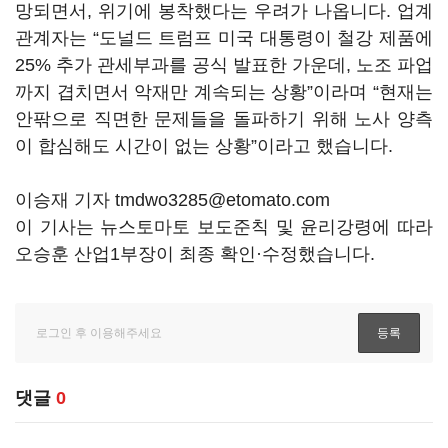
망되면서, 위기에 봉착했다는 우려가 나옵니다. 업계
관계자는 “도널드 트럼프 미국 대통령이 철강 제품에
25% 추가 관세부과를 공식 발표한 가운데, 노조 파업
까지 겹치면서 악재만 계속되는 상황”이라며 “현재는
안팎으로 직면한 문제들을 돌파하기 위해 노사 양측
이 합심해도 시간이 없는 상황”이라고 했습니다.
이승재 기자 tmdwo3285@etomato.com
이 기사는 뉴스토마토 보도준칙 및 윤리강령에 따라
오승훈 산업1부장이 최종 확인·수정했습니다.
댓글
0