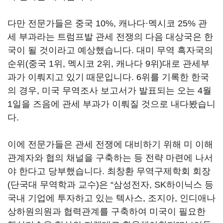
다만 전문가들은 중국 10%, 캐나다
·
멕시코 25% 관
세 부과라는 트럼프발 관세 전쟁의 다음 대상국은 한
국이 될 것이라고 예상했습니다. 대미 무역 흑자국의
순위(중국 1위, 멕시코 2위, 캐나다 9위)대로 관세부
과가 이뤄지고 있기 때문입니다. 6위를 기록한 한국
의 경우, 미국 무역조사 보고서가 발표되는 오는 4월
1일을 즈음에 관세 부과가 이뤄질 것으로 내다봤습니
다.
이에 전문가들은 관세 전쟁에 대비하기 위해 미 이해
관계자와 협의 채널을 구축하는 등 전략 마련에 나서
야 한다고 당부했습니다. 최창환 무역구제학회 회장
(단국대 무역학과 교수)은 “삼성전자, SK하이닉스 등
국내 기업에 투자하고 있는 텍사스, 조지아, 인디애나
상하원의원과 협력관계를 구축하여 미국이 필요한