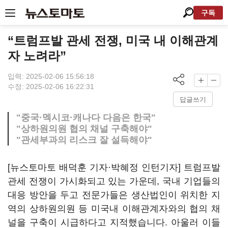
구독
“트럼프발 관세 전쟁, 미국 내 이해관계
자 노려라”
입력: 2025-02-06 15:56:18
수정: 2025-02-06 16:22:31
답글쓰기
"중국·멕시코·캐나다 다음은 한국"
"상하원의원 협의 채널 구축해야"
"관세부과의 리스크 잘 설득해야"
[뉴스토마토 배덕훈 기자·박혜정 인턴기자] 트럼프발
관세 전쟁이 가시화되고 있는 가운데, 국내 기업들의
대응 방안을 두고 전문가들은 생산법인이 위치한 지
역의 상하원의원 등 미국내 이해관계자와의 협의 채
널을 구축이 시급하다고 지적했습니다. 아울러 이들