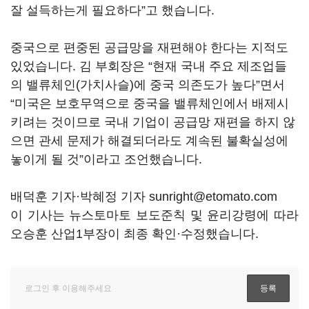
잘 설득하는게 필요하다”고 했습니다.
중국으로 편중된 공급망을 재편해야 한다는 지적도
있었습니다. 김 부회장은 “현재 국내 주요 제조업들
의 밸류체인(가치사슬)에 중국 의존도가 높다”면서
“미국은 보호무역으로 중국을 밸류체인에서 배제시
키려는 것이므로 국내 기업이 공급망 재편을 하지 않
으면 관세 문제가 해결되더라도 계속된 불확실성에
놓이게 될 것”이라고 조언했습니다.
배덕훈 기자·박혜정 기자 sunright@etomato.com
이 기사는 뉴스토마토 보도준칙 및 윤리강령에 따라
오승훈 산업1부장이 최종 확인·수정했습니다.