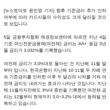
[뉴스토마토 윤민영 기자] 향후 기준금리 추가 인하
여부에 따라 카드사들의 수익성도 크게 달라질 것으
로 보입니다.
5일 금융투자협회 채권정보센터에 따르면 지난 4일
기준 여신전문금융채(여전채) 금리는 AA+ 등급 3년
물 금리가 3.032%를 기록했습니다.
여전채 금리가 3.0%대로 돌아선 건 지난해 11월 말
부터 입니다. 한국은행이 지난해 10·11월 두 차례 연
속 기준금리를 인하한 이후 두 달간의 시차를 거쳐 여
전채 금리도 내려가는 효과가 나타난 것입니다. 지난
해 11월까지만해도 3%대 중반을 기록했던 여전채 금
리는 12월부터 현재까지 3.0~3.2% 대에서 등락을 반
복하고 있습니다.