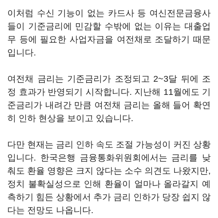
이처럼 수신 기능이 없는 카드사 등 여신전문금융사
들이 기준금리에 민감할 수밖에 없는 이유는 대출업
무 등에 필요한 사업자금을 여전채로 조달하기 때문
입니다.
여전채 금리는 기준금리가 조정되고 2~3달 뒤에 조
정 효과가 반영되기 시작합니다. 지난해 11월에도 기
준금리가 내려간 만큼 여전채 금리는 올해 들어 확연
히 인하 현상을 보이고 있습니다.
다만 현재는 금리 인하 속도 조절 가능성이 커진 상황
입니다. 한국은행 금융통화위원회에서는 금리를 낮
춰도 환율 영향은 크지 않다는 소수 의견도 나왔지만,
정치 불확실성으로 인해 환율이 얼마나 올라갈지 예
측하기 힘든 상황에서 추가 금리 인하가 당장 쉽지 않
다는 전망도 나옵니다.