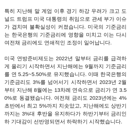
특히 지난해 말 계엄 이후 경기 하강 우려가 크고 도
널드 트럼프 미국 대통령의 취임으로 관세 부가 이슈
가 겹치며 불확실성이 커졌습니다. 미국의 기준금리
는 한국은행의 기준금리에 영향을 미치고 이는 다시
여전채 금리에도 연쇄적인 조정이 일어납니다.
미국 연방준비제도는 2022년 말부터 금리를 급격하
게 올리기 시작하면서 지난해에는 9월까지 기준금리
를 연 5.25~5.50%로 유지했습니다. 이때 한국은행의
기준금리도 3%를 넘어서기 시작하면서 2023년 2월
부터 지난해 8월에는 13차례 연속으로 금리가 연 3.5
0%로 동결됐습니다. 여전채 금리도 2023년에는 4%
초반에서 최고 5%까지 치솟았고, 지난해에도 상반기
까지는 3%대 후반을 유지하다가 하반기부터 금리인
하 기대감이 선반영되면서 하락하기 시작했습니다.