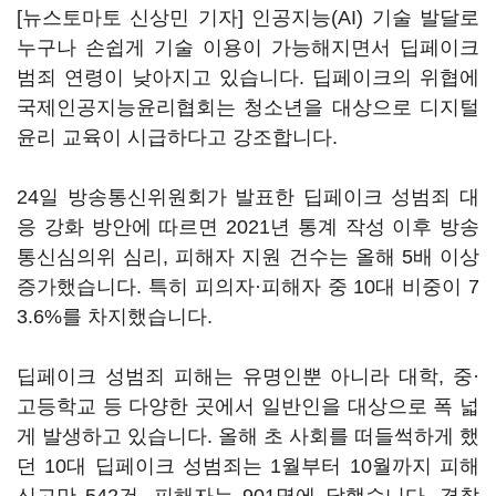
[뉴스토마토 신상민 기자] 인공지능(AI) 기술 발달로
누구나 손쉽게 기술 이용이 가능해지면서 딥페이크
범죄 연령이 낮아지고 있습니다. 딥페이크의 위협에
국제인공지능윤리협회는 청소년을 대상으로 디지털
윤리 교육이 시급하다고 강조합니다.
24일 방송통신위원회가 발표한 딥페이크 성범죄 대
응 강화 방안에 따르면 2021년 통계 작성 이후 방송
통신심의위 심리, 피해자 지원 건수는 올해 5배 이상
증가했습니다. 특히 피의자·피해자 중 10대 비중이 7
3.6%를 차지했습니다.
딥페이크 성범죄 피해는 유명인뿐 아니라 대학, 중·
고등학교 등 다양한 곳에서 일반인을 대상으로 폭 넓
게 발생하고 있습니다. 올해 초 사회를 떠들썩하게 했
던 10대 딥페이크 성범죄는 1월부터 10월까지 피해