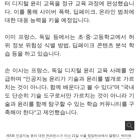
터 디지털 윤리 교육을 정규 교육 과정에 편성했습니
다. 이를 통해 사이버 폭력, 딥페이크, 온라인 범죄에
대한 대응 능력을 키울 예정입니다.
이미 프랑스, 독일 등에서는 초·중·고등학교에서 허
위 정보 위험성 식별 방법, 딥페이크 콘텐츠 분석 학
습 등을 하고 있습니다.
손 이사는 프랑스, 독일 디지털 윤리 교육 사례를 언
급하며 "인공지능 윤리가 기술과 윤리를 별개로 가르
치는 것이 아니다. 함께 배운다고 볼 수 있다"며 "국내
도 단순히 기술 도구로서만 가르치는 것이 아니라 기
술과 윤리를 함께 탐구할 수 있는 학습 커뮤니티를 구
축해야 한다"고 제언했습니다.
제5회 인공지능 윤리 대전 컨퍼런스가 지난 21일 서울 창업허브에서 열렸다. 박미애