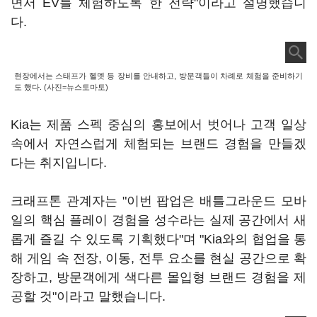
면서 EV를 체험하도록 한 전략"이라고 설명했습니
다.
현장에서는 스태프가 헬멧 등 장비를 안내하고, 방문객들이 차례로 체험을 준비하기
도 했다. (사진=뉴스토마토)
Kia는 제품 스펙 중심의 홍보에서 벗어나 고객 일상
속에서 자연스럽게 체험되는 브랜드 경험을 만들겠
다는 취지입니다.
크래프톤 관계자는 "이번 팝업은 배틀그라운드 모바
일의 핵심 플레이 경험을 성수라는 실제 공간에서 새
롭게 즐길 수 있도록 기획했다"며 "Kia와의 협업을 통
해 게임 속 전장, 이동, 전투 요소를 현실 공간으로 확
장하고, 방문객에게 색다른 몰입형 브랜드 경험을 제
공할 것"이라고 말했습니다.