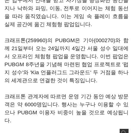
은 입구에서 안내를 받고 자기장을 형상화한 공간을
지나 낙하와 파밍, 이동, 전투로 이어지는 체험 동선
을 따라 움직였습니다. 이는 게임 속 플레이 흐름을
실제 공간에 옮긴 체험형 팝업입니다.
크래프톤(259960)
의 PUBGM은
기아(000270)
와 함
께 21일부터 오는 24일까지 4일간 서울 성수 일대에
서 오프라인 체험형 팝업을 운영합니다. 이번 팝업은
PUBGM 8주년을 기념해 마련된 협업 프로젝트로 '펍
지 성수'와 'Kia 언플러그드 그라운드' 두 거점을 하나
의 세계관으로 연결한 것이 특징입니다.
크래프톤 관계자에 따르면 운영 기간 동안 예상 방문
객은 약 6000명입니다. 행사는 누구나 이용할 수 있
으나 PUBGM 이용자 비중이 높을 것으로 예상됩니
다.