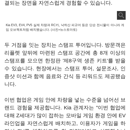
결되는 장면을 자연스럽게 경험할 수 있습니다.
Kia EV3, EV4, PV5 실제 차량과 RC카, 낙하산 피규어 등은 단순 전시물이 아니라 게
임 오브젝트처럼 배치됐습니다. (사진=뉴스토마토)
두 거점을 잇는 장치는 스탬프 투어입니다. 방문객은
리플렛 앞뒤에 마련된 스탬프 공간에 총 8개 이상의
스탬프를 모으면 한정판 '제8구역 생존 키트'를 받을
수 있습니다. 현장에서는 스탬프 투어, 설문조사, 인
증샷 미션과 함께 음료와 간식 등 리워드도 제공됐습
니다.
이번 협업은 게임 안에 차량을 넣는 수준을 넘어선 브
랜드 경험을 제공합니다. Kia 관계자는 "이번 협업에
대해 Z세대가 많이 접하는 모바일 게임 환경 안에 EV
라인업을 자연스럽게 배치하고, 이용자가 게임을 하