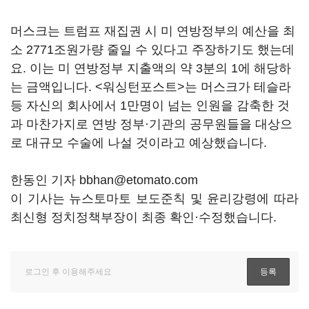
머스크는 트럼프 재집권 시 미 연방정부의 예산을 최
소 2771조원가량 줄일 수 있다고 주장하기도 했는데
요. 이는 미 연방정부 지출액의 약 3분의 1에 해당하
는 금액입니다. <워싱턴포스트>는 머스크가 테슬라
등 자신의 회사에서 1만명이 넘는 인원을 감축한 것
과 마찬가지로 연방 정부·기관의 공무원들을 대상으
로 대규모 수술에 나설 것이라고 예상했습니다.
한동인 기자 bbhan@etomato.com
이 기사는 뉴스토마토 보도준칙 및 윤리강령에 따라
최신형 정치정책부장이 최종 확인·수정했습니다.