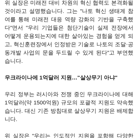
위 실장은 미래전 대비 차원의 혁신 협력도 본격화될
것이라고 설명했습니다. 그는 "나토 혁신 생태계 참
여를 통해 미래전 대응 역량 강화의 기반을 구축했
다"면서 "우리 기업들은 첨단기술이 실제 전장에서
어떻게 운용되는지에 대한 살아있는 경험을 얻게 되
고, 혁신훈련장에서 인정받은 기술로 나토의 조달·공
동개발 사업의 문을 두드릴 수 있게 된다"고 부연했
습니다.
우크라이나에 1억달러 지원…"살상무기 아냐"
우리 정부는 러시아와 전쟁 중인 우크라이나에 대해
1억달러(약 1500억원) 규모의 포괄적 지원도 약속했
습니다. 대신 기존 방침대로 살상무기 지원은 배제합
니다.
위 실장은 "우리는 인도적인 지원을 포함해 다양한