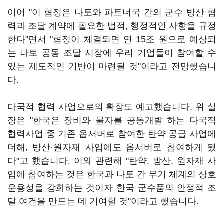
이어 "이 협정은 나토와 파트너국 간의 군수 방산 협
력과 조달 계약에 필요한 법적, 행정적인 사항을 규정
한다"면서 "협정이 체결되면 연 15조 원으로 예상되
는 나토 공동 조달 시장에 우리 기업들이 참여할 수
있는 제도적인 기반이 마련될 것"이라고 전망했습니
다.
다국적 협력 사업으로의 확장도 예고했습니다. 위 실
장은 "한국은 장비와 물자를 공동개발 하는 다국적
협력사업 중 기존 옵서버로 참여한 탄약 공급 사업에
더해, 방산·원자재 사업에도 옵서버로 참여하게 됐
다"고 했습니다. 이와 관련해 "탄약, 방산, 원자재 사
업에 참여하는 것은 한국과 나토 간 무기 체계의 상호
운용성을 강화하는 것이자 한국 군수품의 안정적 조
달 여건을 만드는 데 기여할 것"이라고 했습니다.