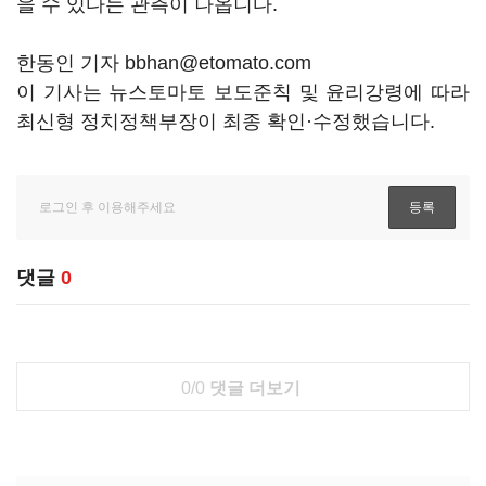
을 수 있다는 관측이 나옵니다.
한동인 기자 bbhan@etomato.com
이 기사는 뉴스토마토 보도준칙 및 윤리강령에 따라
최신형 정치정책부장이 최종 확인·수정했습니다.
댓글
0
0/0
댓글 더보기