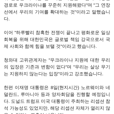
경로로 우크라이나를 꾸준히 지원해왔다"며 "그 연장
선에서 우리의 기여를 확대하는 것"이라고 말했습니
다.
이어 "하루빨리 참혹한 전쟁이 끝나고 평화로운 일상
회복을 위해 대한민국은 글로벌 책임 강국으로서 국
제 사회와 함께 힘을 보탤 것"이라고 했습니다.
청와대 고위관계자는 "우크라이나 지원에 대한 우리
의 입장은 기존과 변함이 없다"며 "우리는 살상 무기
는 지원하지 않는다는 입장"이라고 강조했습니다.
한편 이재명 대통령은 8일(현지시간) 노르웨이와 네
덜란드, 루마니아 등과 양자회담을 진행할 예정입니
다. 도널드 트럼프 미국 대통령이 주최하는 리셉션 참
석 가능성도 있었지만, 해당 리셉션 자체가 열리지 않