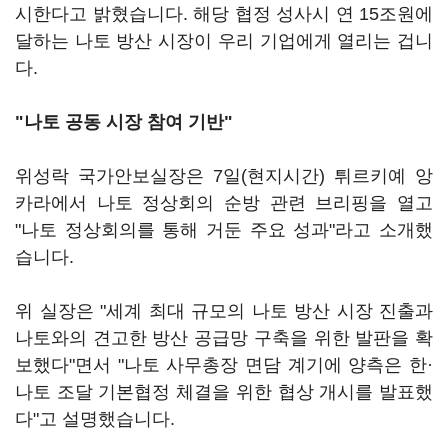
시한다고 밝혔습니다. 해당 협정 성사시 연 15조원에
달하는 나토 방산 시장이 우리 기업에게 열리는 겁니
다.
"나토 공동 시장 참여 기반"
위성락 국가안보실장은 7일(현지시간) 튀르키예 앙
카라에서 나토 정상회의 순방 관련 브리핑을 열고
"나토 정상회의를 통해 거둔 주요 성과"라고 소개했
습니다.
위 실장은 "세계 최대 규모의 나토 방산 시장 진출과
나토와의 견고한 방산 공급망 구축을 위한 발판을 확
보했다"면서 "나토 사무총장 면담 계기에 양측은 한·
나토 조달 기본협정 체결을 위한 협상 개시를 발표했
다"고 설명했습니다.