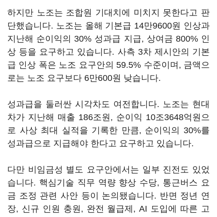
하지만 노조는 조합원 기대치에 미치지 못한다고 판
단했습니다. 노조는 올해 기본급 14만9600원 인상과
지난해 순이익의 30% 성과급 지급, 상여금 800% 인
상 등을 요구하고 있습니다. 사측 3차 제시안의 기본
급 인상 폭은 노조 요구안의 59.5% 수준이며, 금액으
로는 노조 요구보다 6만600원 낮습니다.
성과급을 둘러싼 시각차도 여전합니다. 노조는 현대
차가 지난해 매출 186조원, 순이익 10조3648억원으
로 사상 최대 실적을 기록한 만큼, 순이익의 30%를
성과급으로 지급해야 한다고 요구하고 있습니다.
다만 비임금성 별도 요구안에서는 일부 진전도 있었
습니다. 핵심기술 직무 역량 향상 수당, 통근버스 요
금 조정 관련 사안 등이 논의됐습니다. 반면 정년 연
장, 신규 인원 충원, 완전 월급제, AI 도입에 따른 고