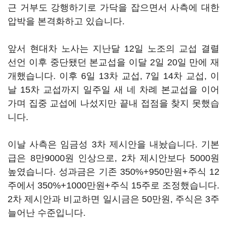
근 거부도 강행하기로 가닥을 잡으면서 사측에 대한
압박을 본격화하고 있습니다.
앞서 현대차 노사는 지난달 12일 노조의 교섭 결렬
선언 이후 중단됐던 본교섭을 이달 2일 20일 만에 재
개했습니다. 이후 6일 13차 교섭, 7일 14차 교섭, 이
날 15차 교섭까지 일주일 새 네 차례 본교섭을 이어
가며 집중 교섭에 나섰지만 끝내 접점을 찾지 못했습
니다.
이날 사측은 임금성 3차 제시안을 내놨습니다. 기본
급은 8만9000원 인상으로, 2차 제시안보다 5000원
높였습니다. 성과금은 기존 350%+950만원+주식 12
주에서 350%+1000만원+주식 15주로 조정했습니다.
2차 제시안과 비교하면 일시금은 50만원, 주식은 3주
늘어난 수준입니다.