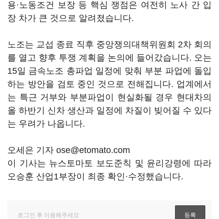
용·노동조건 보장 등 핵심 쟁점은 여전히 노사 간 입
장 차가 큰 것으로 알려졌습니다.
노조는 교섭 종료 직후 중앙쟁의대책위원회 2차 회의
를 열고 향후 투쟁 계획을 논의에 들어갔습니다. 오는
15일 금속노조 총파업 일정에 맞춰 부분 파업에 돌입
하는 방안을 검토 중인 것으로 전해집니다. 업계에서
는 특근 거부와 부분파업이 현실화될 경우 현대차의
올 하반기 신차 생산과 일정에 차질이 빚어질 수 있다
는 우려가 나옵니다.
오세은 기자 ose@etomato.com
이 기사는 뉴스토마토 보도준칙 및 윤리강령에 따라
오승훈 산업1부장이 최종 확인·수정했습니다.