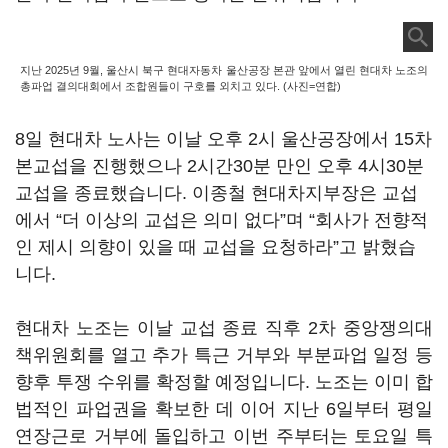
지난 2025년 9월, 울산시 북구 현대자동차 울산공장 본관 앞에서 열린 현대차 노조의
총파업 결의대회에서 조합원들이 구호를 외치고 있다. (사진=연합)
8일 현대차 노사는 이날 오후 2시 울산공장에서 15차
본교섭을 진행했으나 2시간30분 만인 오후 4시30분
교섭을 종료했습니다. 이종철 현대차지부장은 교섭
에서 “더 이상의 교섭은 의미 없다”며 “회사가 전향적
인 제시 의향이 있을 때 교섭을 요청하라”고 밝혔습
니다.
현대차 노조는 이날 교섭 종료 직후 2차 중앙쟁의대
책위원회를 열고 추가 특근 거부와 부분파업 일정 등
향후 투쟁 수위를 확정할 예정입니다. 노조는 이미 합
법적인 파업권을 확보한 데 이어 지난 6일부터 평일
연장근로 거부에 돌입하고 이번 주부터는 토요일 특