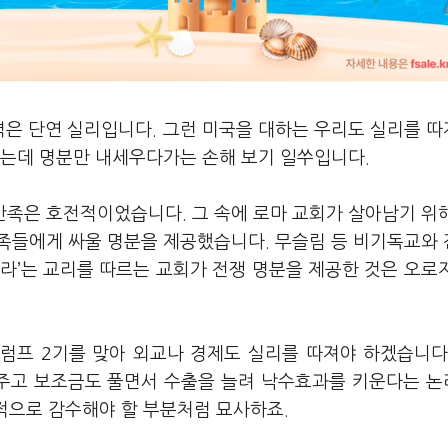
력은 단연 실리입니다. 그런 미국을 대하는 우리도 실리를 
지는데 명분만 내세우다가는 손해 보기 일쑤입니다.
족은 호전적이었습니다. 그 속에 로마 교회가 살아남기 위
족들에게 싸울 명분을 제공했습니다. 무슬림 등 비기독교와
하라’는 교리를 따르는 교회가 전쟁 명분을 제공한 것은 오로
럼프 2기를 맞아 외교나 경제도 실리를 따져야 하겠습니다
주고 보조금도 풀면서 수출을 늘려 낙수효과를 키운다는 
기적으로 감수해야 할 부분처럼 묘사하죠.