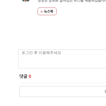
싱싱한 정보와 살아있는 뉴스를 제공하겠습니
뉴스북
댓글
0