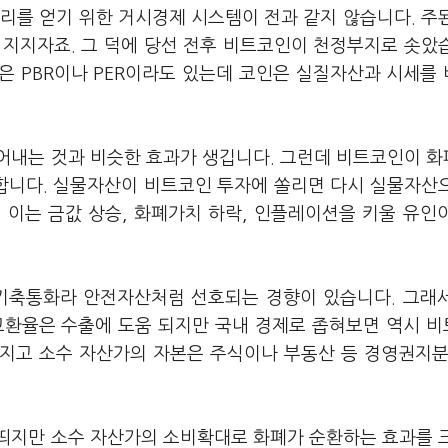
리를 얻기 위한 거시경제 시스템이 전과 같지 않습니다. 주
 지지자죠. 그 덕에 당선 전후 비트코인이 천정부지로 솟았
은 PBR이나 PER이라도 있는데 코인은 실질자산과 시세를
어내는 것과 비슷한 효과가 생깁니다. 그런데 비트코인이 
합니다. 실물자산이 비트코인 투자에 쏠리면 다시 실물자산
 이는 금값 상승, 화폐가치 하락, 인플레이션을 키울 유인
 기축통화라 안전자산처럼 선호되는 경향이 있습니다. 그래
고환율은 수출에 도움 되지만 국내 경제로 좁혀보면 역시 
지고 소수 자산가의 자본은 주식이나 부동산 등 경영권지분
띄지만 소수 자산가의 소비확대로 화폐가 순환하는 효과를 