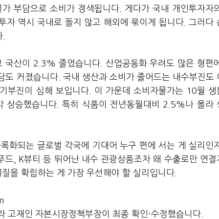
물가 부담으로 소비가 경색됩니다. 게다가 국내 개인투자자
투자 역시 국내로 돌지 않고 해외에 묶이게 됩니다. 그러다
.
고 국산이 2.3% 줄었습니다. 산업공동화 우려도 많은 형편
담도 커졌습니다. 국내 생산과 소비가 줄어드는 내수부진도
기부진이 심해 보입니다. 이 가운데 소비자물가는 10월 
각각 상승했습니다. 특히 식품이 전년동월대비 2.5%나 올라
블록화되는 글로벌 각국에 기대어 누구 편에 서는 게 실리인
K푸드, K뷰티 등 뛰어난 내수 관광상품조차 왜 수출로만 연
질을 확립하는 게 가장 우선해야 할 실리입니다.
m
라 고재인 자본시장정책부장이 최종 확인·수정했습니다.