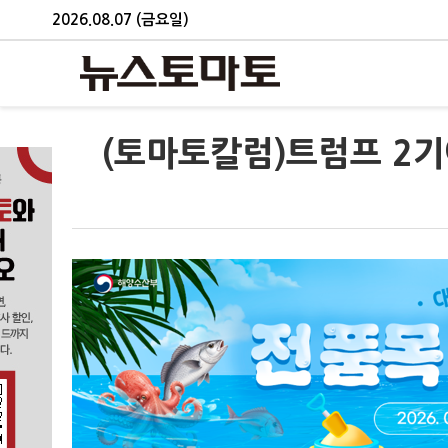
2026.08.07 (금요일)
(토마토칼럼)트럼프 2기