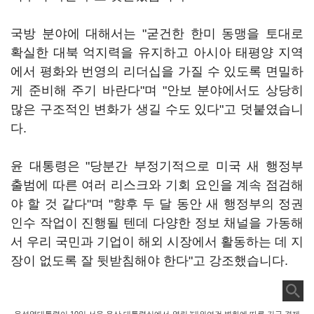
국방 분야에 대해서는 "굳건한 한미 동맹을 토대로
확실한 대북 억지력을 유지하고 아시아 태평양 지역
에서 평화와 번영의 리더십을 가질 수 있도록 면밀하
게 준비해 주기 바란다"며 "안보 분야에서도 상당히
많은 구조적인 변화가 생길 수도 있다"고 덧붙였습니
다.
윤 대통령은 "당분간 부정기적으로 미국 새 행정부
출범에 따른 여러 리스크와 기회 요인을 계속 점검해
야 할 것 같다"며 "향후 두 달 동안 새 행정부의 정권
인수 작업이 진행될 텐데 다양한 정보 채널을 가동해
서 우리 국민과 기업이 해외 시장에서 활동하는 데 지
장이 없도록 잘 뒷받침해야 한다"고 강조했습니다.