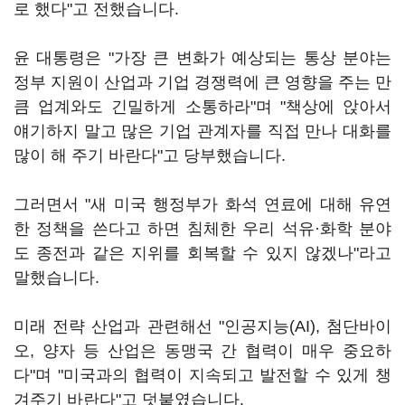
로 했다"고 전했습니다.
윤 대통령은 "가장 큰 변화가 예상되는 통상 분야는
정부 지원이 산업과 기업 경쟁력에 큰 영향을 주는 만
큼 업계와도 긴밀하게 소통하라"며 "책상에 앉아서
얘기하지 말고 많은 기업 관계자를 직접 만나 대화를
많이 해 주기 바란다"고 당부했습니다.
그러면서 "새 미국 행정부가 화석 연료에 대해 유연
한 정책을 쓴다고 하면 침체한 우리 석유·화학 분야
도 종전과 같은 지위를 회복할 수 있지 않겠나"라고
말했습니다.
미래 전략 산업과 관련해선 "인공지능(AI), 첨단바이
오, 양자 등 산업은 동맹국 간 협력이 매우 중요하
다"며 "미국과의 협력이 지속되고 발전할 수 있게 챙
겨주기 바란다"고 덧붙였습니다.