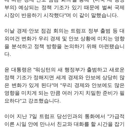
부의) 예상되는 정책 기조가 있기 때문에 벌써 국제
시장이 반응하기 시작했다"며 이 같이 말했습니다.
이날 경제·안보 점검 회의는 트럼프 정부 출범 등 대
외여건 변화가 우리 경제 및 안보 상황에 미치는 영향
을 분석하고 정책 방향을 논의하기 위해 마련됐습니
다.
윤 대통령은 "워싱턴의 새 행정부가 출범하고 새로운
정책 기조가 정해지면 세계 경제와 안보에 상당히 많
은 변화가 있게 된다"며 "우리 경제와 안보에도 많은
영향을 미치게 되는 만큼 여러 가지 치밀한 준비가 필
요하다"고 강조했습니다.
이어 지난 7일 트럼프 당선인과의 통화에서 "가급적
이른 시일 안에 만나서 친교와 대화를 할 시간을 잡기