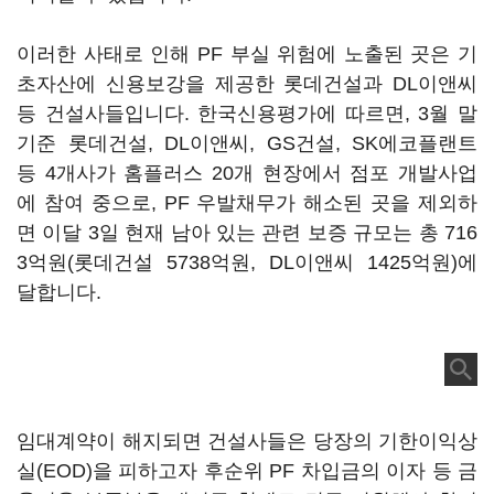
이러한 사태로 인해 PF 부실 위험에 노출된 곳은 기
초자산에 신용보강을 제공한 롯데건설과 DL이앤씨
등 건설사들입니다. 한국신용평가에 따르면, 3월 말
기준 롯데건설, DL이앤씨, GS건설, SK에코플랜트
등 4개사가 홈플러스 20개 현장에서 점포 개발사업
에 참여 중으로, PF 우발채무가 해소된 곳을 제외하
면 이달 3일 현재 남아 있는 관련 보증 규모는 총 716
3억원(롯데건설 5738억원, DL이앤씨 1425억원)에
달합니다.
임대계약이 해지되면 건설사들은 당장의 기한이익상
실(EOD)을 피하고자 후순위 PF 차입금의 이자 등 금