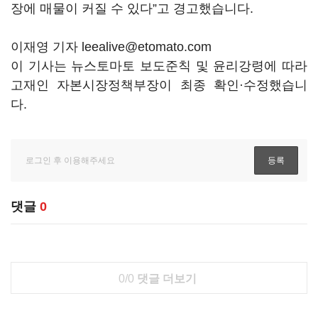
장에 매물이 커질 수 있다”고 경고했습니다.
이재영 기자 leealive@etomato.com
이 기사는 뉴스토마토 보도준칙 및 윤리강령에 따라
고재인 자본시장정책부장이 최종 확인·수정했습니
다.
댓글
0
0/0
댓글 더보기