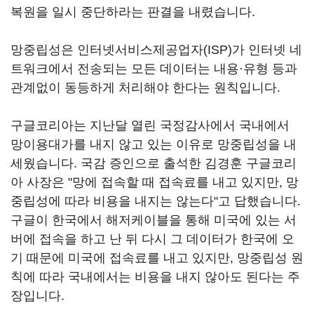
복원을 일시 중단하라는 판결을 내렸습니다.
망중립성은 인터넷서비스제공업자(ISP)가 인터넷 네
트워크에서 전송되는 모든 데이터는 내용·유형 등과
관계없이 동등하게 처리해야 한다는 원칙입니다.
구글코리아는 지난달 열린 국정감사에서 국내에서
망이용대가를 내지 않고 있는 이유로 망중립성을 내
세웠습니다. 국감 증인으로 출석한 김경훈 구글코리
아 사장은 "망에 접속할 때 접속료를 내고 있지만, 망
중립성에 따라 비용을 내지는 않는다"고 답했습니다.
구글이 한국에서 해저케이블을 통해 미국에 있는 서
버에 접속을 하고 난 뒤 다시 그 데이터가 한국에 오
기 때문에 미국에 접속료를 내고 있지만, 망중립성 원
칙에 따라 국내에서는 비용을 내지 않아도 된다는 주
장입니다.