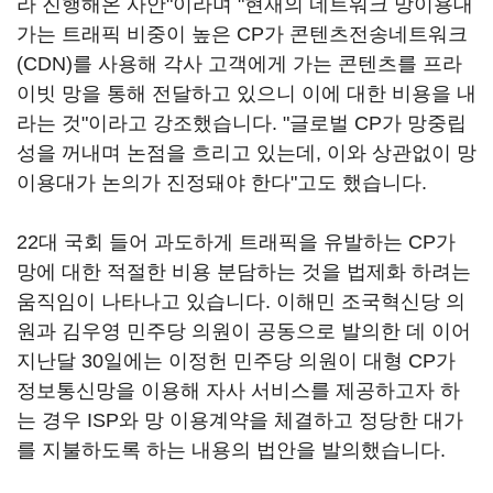
라 진행해온 사안"이라며 "현재의 네트워크 망이용대
가는 트래픽 비중이 높은 CP가 콘텐츠전송네트워크
(CDN)를 사용해 각사 고객에게 가는 콘텐츠를 프라
이빗 망을 통해 전달하고 있으니 이에 대한 비용을 내
라는 것"이라고 강조했습니다. "글로벌 CP가 망중립
성을 꺼내며 논점을 흐리고 있는데, 이와 상관없이 망
이용대가 논의가 진정돼야 한다"고도 했습니다.
22대 국회 들어 과도하게 트래픽을 유발하는 CP가
망에 대한 적절한 비용 분담하는 것을 법제화 하려는
움직임이 나타나고 있습니다. 이해민 조국혁신당 의
원과 김우영 민주당 의원이 공동으로 발의한 데 이어
지난달 30일에는 이정헌 민주당 의원이 대형 CP가
정보통신망을 이용해 자사 서비스를 제공하고자 하
는 경우 ISP와 망 이용계약을 체결하고 정당한 대가
를 지불하도록 하는 내용의 법안을 발의했습니다.