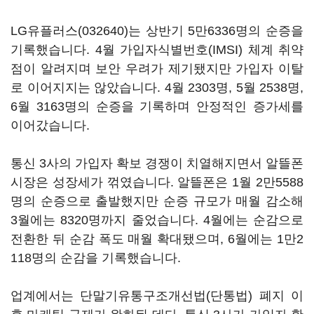
LG유플러스(032640)
는 상반기 5만6336명의 순증을
기록했습니다. 4월 가입자식별번호(IMSI) 체계 취약
점이 알려지며 보안 우려가 제기됐지만 가입자 이탈
로 이어지지는 않았습니다. 4월 2303명, 5월 2538명,
6월 3163명의 순증을 기록하며 안정적인 증가세를
이어갔습니다.
통신 3사의 가입자 확보 경쟁이 치열해지면서 알뜰폰
시장은 성장세가 꺾였습니다. 알뜰폰은 1월 2만5588
명의 순증으로 출발했지만 순증 규모가 매월 감소해
3월에는 8320명까지 줄었습니다. 4월에는 순감으로
전환한 뒤 순감 폭도 매월 확대됐으며, 6월에는 1만2
118명의 순감을 기록했습니다.
업계에서는 단말기유통구조개선법(단통법) 폐지 이