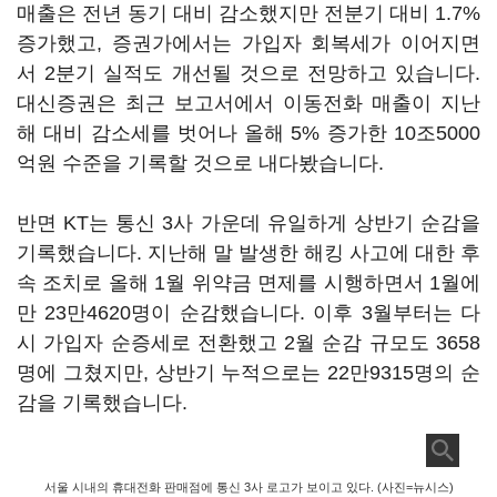
매출은 전년 동기 대비 감소했지만 전분기 대비 1.7%
증가했고, 증권가에서는 가입자 회복세가 이어지면
서 2분기 실적도 개선될 것으로 전망하고 있습니다.
대신증권은 최근 보고서에서 이동전화 매출이 지난
해 대비 감소세를 벗어나 올해 5% 증가한 10조5000
억원 수준을 기록할 것으로 내다봤습니다.
반면 KT는 통신 3사 가운데 유일하게 상반기 순감을
기록했습니다. 지난해 말 발생한 해킹 사고에 대한 후
속 조치로 올해 1월 위약금 면제를 시행하면서 1월에
만 23만4620명이 순감했습니다. 이후 3월부터는 다
시 가입자 순증세로 전환했고 2월 순감 규모도 3658
명에 그쳤지만, 상반기 누적으로는 22만9315명의 순
감을 기록했습니다.
서울 시내의 휴대전화 판매점에 통신 3사 로고가 보이고 있다. (사진=뉴시스)