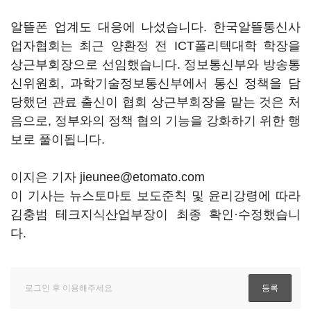
알뜰폰 업계도 대응에 나섰습니다. 한국알뜰통신사
업자협회는 최근 양환정 전 ICT폴리텍대학 학장을
상근부회장으로 선임했습니다. 정보통신부와 방송통
신위원회, 과학기술정보통신부에서 통신 정책을 담
당했던 관료 출신이 협회 상근부회장을 맡는 것은 처
음으로, 정부와의 정책 협의 기능을 강화하기 위한 행
보로 풀이됩니다.
이지은 기자 jieunee@etomato.com
이 기사는 뉴스토마토 보도준칙 및 윤리강령에 따라
김충범 테크지식산업부장이 최종 확인·수정했습니
다.