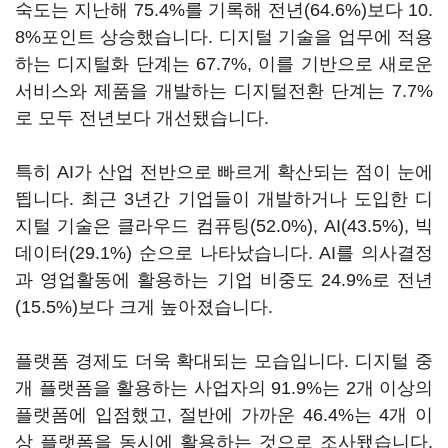
숙도는 지난해 75.4%를 기록해 전년(64.6%)보다 10.
8%포인트 상승했습니다. 디지털 기술을 업무에 적용
하는 디지털화 단계는 67.7%, 이를 기반으로 새로운
서비스와 제품을 개발하는 디지털전환 단계는 7.7%
로 모두 전년보다 개선됐습니다.
특히 AI가 산업 전반으로 빠르게 확산되는 점이 눈에
띕니다. 최근 3년간 기업들이 개발하거나 도입한 디
지털 기술은 클라우드 컴퓨팅(52.0%), AI(43.5%), 빅
데이터(29.1%) 순으로 나타났습니다. AI를 의사결정
과 영업활동에 활용하는 기업 비중도 24.9%로 전년
(15.5%)보다 크게 높아졌습니다.
플랫폼 경제도 더욱 확대되는 모습입니다. 디지털 중
개 플랫폼을 활용하는 사업자의 91.9%는 2개 이상의
플랫폼에 입점했고, 절반에 가까운 46.4%는 4개 이
상 플랫폼을 동시에 활용하는 것으로 조사됐습니다.