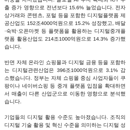
출 증가 영향으로 전년보다 15.6% 늘었습니다. 전자
상거래와 콘텐츠, 포털 등을 포함한 디지털플랫폼 제
공산업도 152조4000억원으로 15.2% 성장했고, 배달
·숙박·오픈마켓 등 플랫폼을 활용하는 디지털중개플
랫폼 활용산업도 214조1000억원으로 14.3% 증가했
습니다.
반면 자체 온라인 쇼핑몰과 디지털 금융 등을 포함하
는 디지털관련산업은 396조1000억원으로 3.1% 감
소했습니다. 정부는 자체 쇼핑몰 중심 사업자들이 쿠
팡이나 네이버쇼핑 등 중개 플랫폼 입점을 확대하면
서 매출이 다른 산업군으로 이동한 영향으로 분석했
습니다.
기업들의 디지털 활용 수준도 높아졌습니다. 조직의
디지털 기술 활용 및 혁신 수준을 의미하는 디지털 성