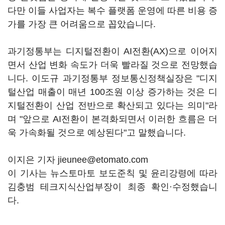
다만 이들 사업자는 복수 플랫폼 운영에 따른 비용 증
가를 가장 큰 어려움으로 꼽았습니다.
과기정통부는 디지털전환이 AI전환(AX)으로 이어지
면서 산업 변화 속도가 더욱 빨라질 것으로 전망했습
니다. 이도규 과기정통부 정보통신정책실장은 "디지
털산업 매출이 매년 100조원 이상 증가하는 것은 디
지털전환이 산업 전반으로 확산되고 있다는 의미"라
며 "앞으로 AI전환이 본격화되면서 이러한 흐름은 더
욱 가속화될 것으로 예상된다"고 말했습니다.
이지은 기자 jieunee@etomato.com
이 기사는 뉴스토마토 보도준칙 및 윤리강령에 따라
김충범 테크지식산업부장이 최종 확인·수정했습니
다.