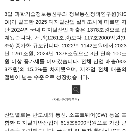
8일 과학기술정보통신부와 정보통신정책연구원(KIS
DI)이 발표한 2025 디지털산업 실태조사에 따르면 지
난 2024년 국내 디지털산업 매출은 1378조원으로 집
계됐습니다. 전년(1261조원)보다 117조2000억원(9.
3%) 증가한 규모입니다. 2022년 1142조원에서 2023
년 1261조원, 2024년 1378조원으로 3년 연속 100조
원 이상 증가세를 이어갔습니다. 전체 산업 매출(903
8조원)의 15.2%를 차지했으며, 제조업 전체 매출의
절반이 넘는 수준으로 성장했습니다.
(자료=과기정통부)
산업별로는 반도체와 통신, 소프트웨어(SW) 등을 포
함한 디지털기반산업이 615조8000억원으로 가장 큰
비중을 차지했습니다. 글로벌 AI 투자 확대와 ICT 수