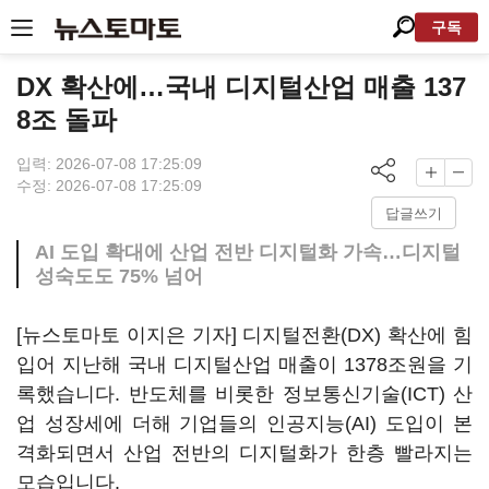
구독
DX 확산에…국내 디지털산업 매출 137
8조 돌파
입력: 2026-07-08 17:25:09
수정: 2026-07-08 17:25:09
답글쓰기
AI 도입 확대에 산업 전반 디지털화 가속…디지털
성숙도도 75% 넘어
[뉴스토마토 이지은 기자] 디지털전환(DX) 확산에 힘
입어 지난해 국내 디지털산업 매출이 1378조원을 기
록했습니다. 반도체를 비롯한 정보통신기술(ICT) 산
업 성장세에 더해 기업들의 인공지능(AI) 도입이 본
격화되면서 산업 전반의 디지털화가 한층 빨라지는
모습입니다.