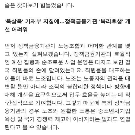
습은 찾아보기 힘들었습니다.
'옥상옥' 기재부 지침에…정책금융기관 '복리후생' 개
선 어려워
먼저 정책금융기관이 노동조합과 어떠한 관계를 맺
고 있는지 살펴보겠습니다. 정책금융기관의 효율적
인 예산 집행과 순조로운 사업 운영은 따지고 보면 결
국 직원들의 손에 달려있는데요. 직원들을 대표하는
이들이 바로 노조입니다. 노조는 노동자의 권익을 대
변할 뿐만 아니라 조직의 불합리한 정책이나 방향에
대해 개선을 요구함으로써 업무 효율을 높이는 데 직
·간접적으로 기여합니다. 그렇기 때문에 특히 정책금
융기관의 경우 노조와 원활한 소통은 중소벤처기업
육성 및 국가 경쟁력 제고에 이바지하는 일과도 연결
된다고 볼 수 있습니다.