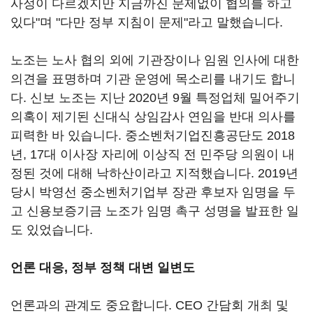
사정이 다르겠지만 지금까진 문제없이 협의를 하고
있다"며 "다만 정부 지침이 문제"라고 말했습니다.
노조는 노사 협의 외에 기관장이나 임원 인사에 대한
의견을 표명하며 기관 운영에 목소리를 내기도 합니
다. 신보 노조는 지난 2020년 9월 특정업체 밀어주기
의혹이 제기된 신대식 상임감사 연임을 반대 의사를
피력한 바 있습니다. 중소벤처기업진흥공단도 2018
년, 17대 이사장 자리에 이상직 전 민주당 의원이 내
정된 것에 대해 낙하산이라고 지적했습니다. 2019년
당시 박영선 중소벤처기업부 장관 후보자 임명을 두
고 신용보증기금 노조가 임명 촉구 성명을 발표한 일
도 있었습니다.
언론 대응, 정부 정책 대변 일변도
언론과의 관계도 중요합니다. CEO 간담회 개최 및