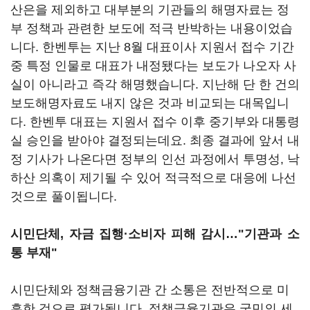
산은을 제외하고 대부분의 기관들의 해명자료는 정
부 정책과 관련한 보도에 적극 반박하는 내용이었습
니다. 한벤투는 지난 8월 대표이사 지원서 접수 기간
중 특정 인물로 대표가 내정됐다는 보도가 나오자 사
실이 아니라고 즉각 해명했습니다. 지난해 단 한 건의
보도해명자료도 내지 않은 것과 비교되는 대목입니
다. 한벤투 대표는 지원서 접수 이후 중기부와 대통령
실 승인을 받아야 결정되는데요. 최종 결과에 앞서 내
정 기사가 나온다면 정부의 인선 과정에서 투명성, 낙
하산 의혹이 제기될 수 있어 적극적으로 대응에 나선
것으로 풀이됩니다.
시민단체, 자금 집행·소비자 피해 감시…"기관과 소
통 부재"
시민단체와 정책금융기관 간 소통은 전반적으로 미
흡한 것으로 평가됩니다. 정책금융기관은 국민의 세