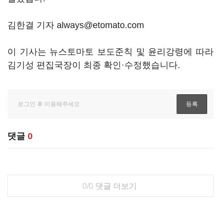
김한결 기자 always@etomato.com
이 기사는 뉴스토마토 보도준칙 및 윤리강령에 따라
김기성 편집국장이 최종 확인·수정했습니다.
댓글
0
0/0
댓글 더보기