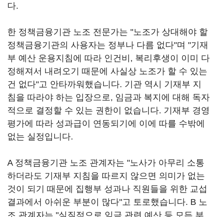
다.
한 정책금융기관 노조 전문가는 "노조가 상대해야 할
정책금융기관의 사용자는 정부나 다름 없다"며 "기재
부 예산 운용지침에 따라 인건비, 복리후생이 이미 다
정해져서 내려오기 때문에 사실상 노조가 할 수 있는
건 없다"고 안타까워했습니다. 기관 역시 기재부 지
침을 따라야 하는 입장으로, 임금과 복지에 대해 독자
적으로 결정할 수 있는 권한이 없습니다. 기재부 경영
평가에 따라 성과급이 연동되기에 이에 따를 수밖에
없는 실정입니다.
A 정책금융기관 노조 관계자는 "노사가 아무리 소통
하더라도 기재부 지침을 따르지 않으면 의미가 없는
것이 되기 때문에 집행부 성과나 직원들을 위한 교섭
결과에서 아쉬운 부분이 많다"고 토로했습니다. B 노
조 관계자는 "실질적으로 임금 관련 예산 등 모든 부