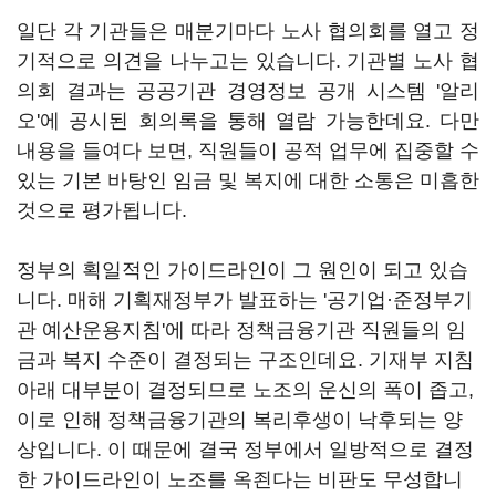
일단 각 기관들은 매분기마다 노사 협의회를 열고 정
기적으로 의견을 나누고는 있습니다. 기관별 노사 협
의회 결과는 공공기관 경영정보 공개 시스템 '알리
오'에 공시된 회의록을 통해 열람 가능한데요. 다만
내용을 들여다 보면, 직원들이 공적 업무에 집중할 수
있는 기본 바탕인 임금 및 복지에 대한 소통은 미흡한
것으로 평가됩니다.
정부의 획일적인 가이드라인이 그 원인이 되고 있습
니다. 매해 기획재정부가 발표하는 '공기업·준정부기
관 예산운용지침'에 따라 정책금융기관 직원들의 임
금과 복지 수준이 결정되는 구조인데요. 기재부 지침
아래 대부분이 결정되므로 노조의 운신의 폭이 좁고,
이로 인해 정책금융기관의 복리후생이 낙후되는 양
상입니다. 이 때문에 결국 정부에서 일방적으로 결정
한 가이드라인이 노조를 옥죈다는 비판도 무성합니