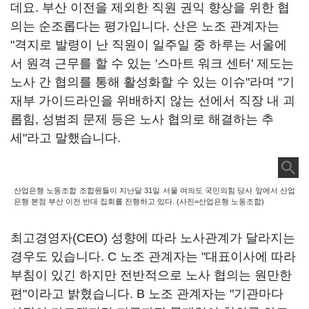
데요. 부산 이전을 제외한 직원 권익 향상을 위한 협
의는 순조롭다는 평가입니다. 산은 노조 관계자는
"격지로 발령이 난 직원이 일주일 중 하루는 서울에
서 원격 근무를 할 수 있는 '스마트 워크 센터' 제도는
노사 간 협의를 통해 활성화할 수 있는 이슈"라며 "기
재부 가이드라인을 위배하지 않는 선에서 직장 내 괴
롭힘, 성범죄 문제 등은 노사 협의로 해결하는 추
세"라고 말했습니다.
산업은행 노동조합 조합원들이 지난달 31일 서울 여의도 국민의힘 당사 앞에서 산업
은행 본점 부산 이전 반대 집회를 진행하고 있다. (사진=산업은행 노동조합)
최고경영자(CEO) 성향에 따라 노사관계가 달라지는
경우도 있습니다. C 노조 관계자는 "대표이사에 따라
부침이 있긴 하지만 전반적으로 노사 협의는 원만한
편"이라고 밝혔습니다. B 노조 관계자는 "기관마다