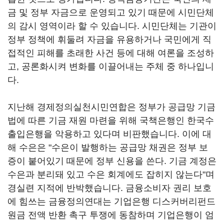
금 및 정부 자금으로 운영되고 있기 때문에 시민단체
의 감시 영역이라 할 수 있습니다. 시민단체는 기관이
정부 정책에 휘둘려 자금을 유용하거나 국민에게 직
접적인 피해를 초래한 사건 등에 대해 여론을 조성하
고, 공론화시켜 변화를 이끌어내는 주체 중 하나입니
다.
지난해 경제정의실천시민연합은 정부가 공급망 기금
법에 따른 기금 재원 마련을 위해 국책은행인 한국수
출입은행을 악용하고 있다며 비판했습니다. 이에 대
해 수은은 "수은이 발행하는 공급망 채권은 정부 보
증이 붙어있기 때문에 정부 신용을 쓴다. 기금 계정은
수은과 분리돼 있고 수은 회계에도 잡히지 않는다"며
경실련 지적에 반박했습니다. 금융소비자 권리 보호
에 힘쓰는 금융정의연대는 기업은행 디스커버리펀드
원금 전액 반환 촉구 투쟁에 동참하며 기업은행이 엄