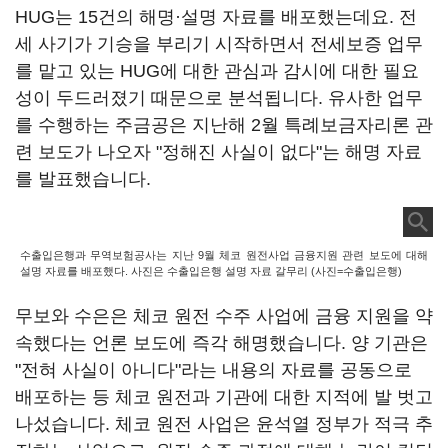
HUG는 15건의 해명·설명 자료를 배포했는데요. 전
세 사기가 기승을 부리기 시작하면서 전세보증 업무
를 맡고 있는 HUG에 대한 관심과 감시에 대한 필요
성이 두드러졌기 때문으로 분석됩니다. 유사한 업무
를 수행하는 주금공은 지난해 2월 특례보금자리론 관
련 보도가 나오자 "정해진 사실이 없다"는 해명 자료
를 발표했습니다.
수출입은행과 무역보험공사는 지난 9월 체코 원전사업 금융지원 관련 보도에 대해
설명 자료를 배포했다. 사진은 수출입은행 설명 자료 갈무리 (사진=수출입은행)
무보와 수은은 체코 원전 수주 사업에 금융 지원을 약
속했다는 언론 보도에 즉각 해명했습니다. 양 기관은
"전혀 사실이 아니다"라는 내용의 자료를 공동으로
배포하는 등 체코 원전과 기관에 대한 지적에 발 벗고
나섰습니다. 체코 원전 사업은 윤석열 정부가 적극 추