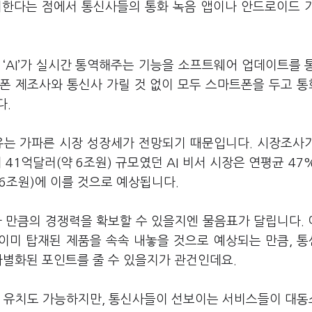
지한다는 점에서 통신사들의 통화 녹음 앱이나 안드로이드
‘AI’가 실시간 통역해주는 기능을 소프트웨어 업데이트를 
트폰 제조사와 통신사 가릴 것 없이 모두 스마트폰을 두고 
다.
이유는 가파른 시장 성장세가 전망되기 때문입니다. 시장조사
1억달러(약 6조원) 규모였던 AI 비서 시장은 연평균 47
86조원)에 이를 것으로 예상됩니다.
마 만큼의 경쟁력을 확보할 수 있을지엔 물음표가 달립니다.
 이미 탑재된 제품을 속속 내놓을 것으로 예상되는 만큼, 
 차별화된 포인트를 줄 수 있을지가 관건인데요.
자 유치도 가능하지만, 통신사들이 선보이는 서비스들이 대