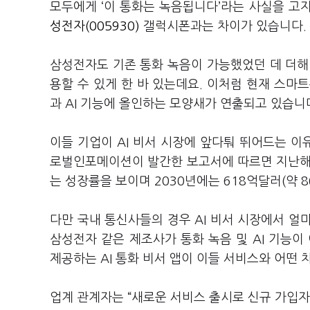
모두에게 ‘이 통화는 녹음됩니다’라는 사실을 고
성전자(005930)
갤럭시폰과는 차이가 있습니다.
삼성전자도 기존 통화 녹음이 가능했었던 데 더해 
용할 수 있게 한 바 있는데요. 이처럼 현재 스마
과 AI 기능에 올인하는 모양새가 연출되고 있습니
이들 기업이 AI 비서 시장에 앞다퉈 뛰어드는 
로벌인포메이션이 발간한 보고서에 따르면 지난해 4
는 성장률을 보이며 2030년에는 618억달러(약 
다만 국내 통신사들의 경우 AI 비서 시장에서 얼
삼성전자 같은 제조사가 통화 녹음 및 AI 기능이
제공하는 AI 통화 비서 앱이 이들 서비스와 어떤
업계 관계자는 “새로운 서비스 출시로 신규 가입