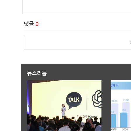
댓글
0
뉴스리듬