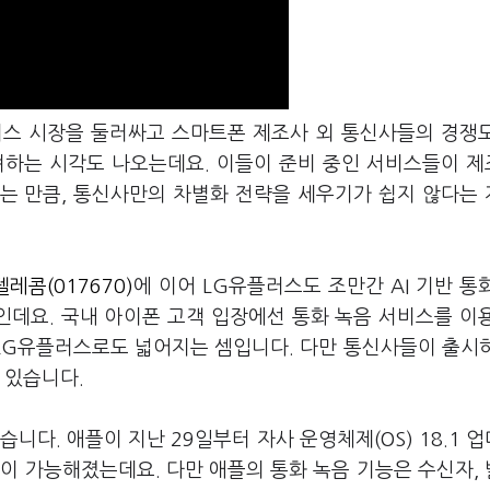
서비스 시장을 둘러싸고 스마트폰 제조사 외 통신사들의 경쟁
려하는 시각도 나오는데요. 이들이 준비 중인 서비스들이 
는 만큼, 통신사만의 차별화 전략을 세우기가 쉽지 않다는
텔레콤(017670)
에 이어 LG유플러스도 조만간 AI 기반 통
황인데요. 국내 아이폰 고객 입장에선 통화 녹음 서비스를 이
 LG유플러스로도 넓어지는 셈입니다. 다만 통신사들이 출시하
 있습니다.
니다. 애플이 지난 29일부터 자사 운영체제(OS) 18.1 
이 가능해졌는데요. 다만 애플의 통화 녹음 기능은 수신자,