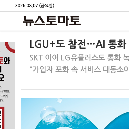
2026.08.07 (금요일)
LGU+도 참전…AI 통화
SKT 이어 LG유플러스도 통화 
"가입자 포화 속 서비스 대동소이