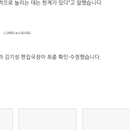
적으로 늘리는 데는 한계가 있다”고 말했습니다.
(그래픽=뉴스토마토)
라 김기성 편집국장이 최종 확인·수정했습니다.