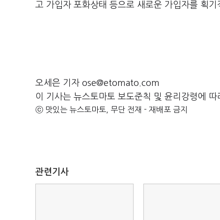
고 가입자 포화상태 등으로 새로운 가입자를 획기
오세은 기자 ose@etomato.com
이 기사는 뉴스토마토 보도준칙 및 윤리강령에 따
ⓒ 맛있는 뉴스토마토, 무단 전재 - 재배포 금지
관련기사