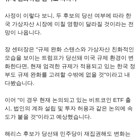
사정이 이렇다 보니, 두 후보의 당선 여부에 따라 한
국 가상자산 시장에 미칠 영향이 달라질 것이라는 전
망이 나옵니다.
장 센터장은 "규제 완화 스탠스와 가상자산 친화적인
모습을 보이는 트럼프가 당선돼 미국 규제 환경이 변
화한다면, 현재 엄격한 규제가 적용되고 있는 한국 정
부도 규제 완화를 고려할 수밖에 없을 것"이라고 내
다봤습니다.
이어 "이 경우 현재 논의되고 있는 비트코인 ETF 출
시, 법인의 계좌 설립 및 투자 허용과 같은 논의에 속
도가 붙을 것"이라고 예상했습니다.
해리스 후보가 당선돼 민주당이 재집권해도 변화는