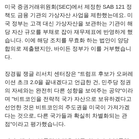
미국 증권거래위원회(SEC)에서 제정한 SAB 121 정
책도 금융 기관의 가상자산 사업을 제한했는데요. 미
국 정부는 고객 대신 가상자산을 보관하는 기관이 해
당 자산 규모를 부채로 잡아 재무제표에 반영하게 했
습니다. 이에 해당 조치를 무효화 하는 법안이 양당
합의로 제출됐지만, 바이든 정부가 이를 거부했습니
다.
장경필 쟁글 리서치 센터장은 "트럼프 후보가 오퍼레
이션 초크 2.0을 끝내겠다고 언급한 건, 민주당 정권
의 자세와는 완전히 다른 성향을 보여주는 공약"이라
며 "비트코인을 전략적 국가 자산으로 보유하겠다고
선언한 것은 비트코인의 주도권을 미국이 가져가겠
다는 것으로, 다른 국가들과 확실히 차별화되는 관
점"이라고 평가했습니다.