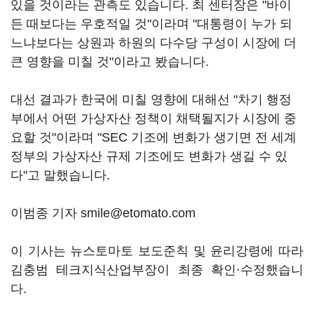
있을 것이라는 관측도 있습니다. 최 센터장은 "바이
든 때보다는 우호적일 것"이라며 "대통령이 누가 되
느냐보다는 상원과 하원의 다수당 구성이 시장에 더
큰 영향을 미칠 것"이라고 봤습니다.
대선 결과가 한국에 미칠 영향에 대해선 "차기 행정
부에서 어떤 가상자산 정책이 채택될지가 시장에 중
요할 것"이라며 "SEC 기조에 변화가 생기면 전 세계
정부의 가상자산 규제 기조에도 변화가 생길 수 있
다"고 말했습니다.
이범종 기자 smile@etomato.com
이 기사는 뉴스토마토 보도준칙 및 윤리강령에 따라
김충범 테크지식산업부장이 최종 확인·수정했습니
다.