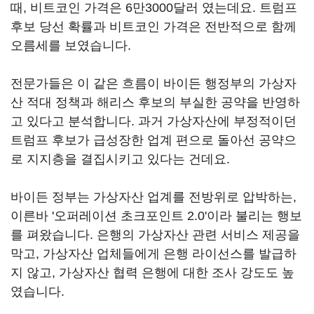
때, 비트코인 가격은 6만3000달러 였는데요. 트럼프
후보 당선 확률과 비트코인 가격은 전반적으로 함께
오름세를 보였습니다.
전문가들은 이 같은 흐름이 바이든 행정부의 가상자
산 적대 정책과 해리스 후보의 부실한 공약을 반영하
고 있다고 분석합니다. 과거 가상자산에 부정적이던
트럼프 후보가 급성장한 업계 편으로 돌아선 공약으
로 지지층을 결집시키고 있다는 건데요.
바이든 정부는 가상자산 업계를 전방위로 압박하는,
이른바 '오퍼레이션 초크포인트 2.0'이라 불리는 행보
를 펴왔습니다. 은행의 가상자산 관련 서비스 제공을
막고, 가상자산 업체들에게 은행 라이선스를 발급하
지 않고, 가상자산 협력 은행에 대한 조사 강도도 높
였습니다.