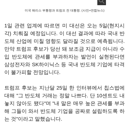
미국 해리스 부통령과 트럼프 전 대통령. (사진=연합뉴스)
1일 관련 업계에 따르면 미 대선은 오는 5일(현지시
각) 치뤄질 예정입니다. 이 대선 결과에 따라 국내 반
도체 산업에 미칠 영향도 달라질 것으로 예측됩니다.
만약 트럼프 후보가 당선 돼 보조금 지급이 아니라 수
입 반도체에 관세를 부과하자는 발언이 실현된다면
삼성전자와 SK하이닉스 등 국내 반도체 기업에 타격
이 불가피할 전망입니다.
트럼프 후보는 지난달 25일 한 인터뷰에서 칩스법에
대해 "그 반도체 거래는 정말 나쁘다. 단 10센트도 내
놓지 않아도 됐다"며 "내 말은 매우 높은 관세를 부과
해 그들이 와서 반도체 기업을 공짜로 설립하도록 하
는 것"이라고 말했습니다.