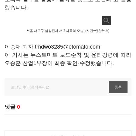
했습니다.
서울 서초구 삼성전자 서초사옥의 모습. (사진=연합뉴스)
이승재 기자 tmdwo3285@etomato.com
이 기사는 뉴스토마토 보도준칙 및 윤리강령에 따라
오승훈 산업1부장이 최종 확인·수정했습니다.
댓글
0