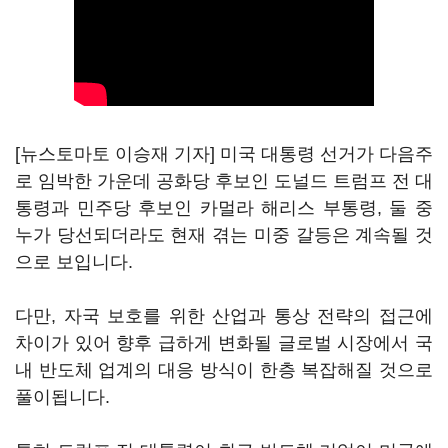
[뉴스토마토 이승재 기자] 미국 대통령 선거가 다음주
로 임박한 가운데 공화당 후보인 도널드 트럼프 전 대
통령과 민주당 후보인 카멀라 해리스 부통령, 둘 중
누가 당선되더라도 현재 겪는 미중 갈등은 계속될 것
으로 보입니다.
다만, 자국 보호를 위한 산업과 통상 전략의 접근에
차이가 있어 향후 급하게 변화될 글로벌 시장에서 국
내 반도체 업계의 대응 방식이 한층 복잡해질 것으로
풀이됩니다.