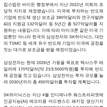
칩스법은 바이든 행정부에서 지난 2022년 의회의 초
당적 지지로 제정됐습니다. 미국에 투자하는 반도체
기업에 반도체 생산 보조금 390억달러와 연구개발(R
&D) 지원금 132억달러 등 5년간 총 527억달러를 지
원하는 내용입니다. 이에 따라 마이크론 같은 미국 기
업뿐만 아니라 한국의 삼성전자와 SK하이닉스, 대만
의 TSMC 등 세계 유수 반도체 기업이 미국에 공장을
짓는 대가로 보조금을 받을 예정이었습니다.
삼성전자는 현재 2026년 가동을 목표로 텍사스주 테
일러에 170억달러(약 23조5000억원)를 투자해 반도
체 공장을 짓고 있습니다. 삼성전자는 투자 규모를 늘
려 2030년까지 총 450억달러를 투자할 계획입니다.
SK하이닉스는 지난 4월 인디애나주 웨스트라피엣에
인공지능(AI) 메모리용 어드밴스드 패키징 생산기지