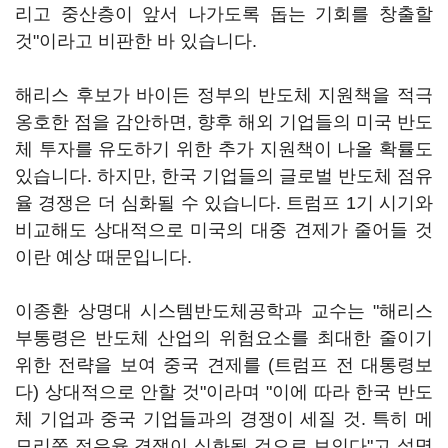
리고 중산층이 앞서 나가도록 돕는 기회를 창출할
것"이라고 비판한 바 있습니다.
해리스 후보가 바이든 정부의 반도체 지원책을 적극
옹호한 점을 감안하면, 향후 해외 기업들의 미국 반도
체 투자를 유도하기 위한 추가 지원책이 나올 확률도
있습니다. 하지만, 한국 기업들의 글로벌 반도체 점유
율 경쟁은 더 심화될 수 있습니다. 트럼프 1기 시기와
비교해도 상대적으로 미국의 대중 견제가 줄어들 것
이란 예상 때문입니다.
이종환 상명대 시스템반도체공학과 교수는 "해리스
부통령은 반도체 산업의 위험요소를 최대한 줄이기
위한 전략을 보여 중국 견제를 (트럼프 전 대통령보
다) 상대적으로 안할 것"이라며 "이에 따라 한국 반도
체 기업과 중국 기업들과의 경쟁이 세질 것. 특히 메
모리쪽 점유율 경쟁이 심화될 것으로 보인다"고 설명