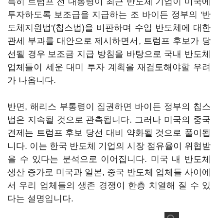
특히 트럼프 전 대통령이 최근 반도체 기업이 미국에
투자하도록 보조급을 지급하는 조 바이든 정부의 '반
도체지원법'(칩스법)을 비판하며 수입 반도체에 대한
관세 부과를 대안으로 제시하면서, 트럼프 후보가 당
선될 경우 보조금 지급 방침을 바탕으로 국내 반도체
업체들이 세운 대미 투자 계획을 재검토해야할 우려
가 나옵니다.
반면, 해리스 부통령이 집권하면 바이든 정부의 칩스
법은 지속될 것으로 관측됩니다. 그러나 미국의 중국
견제는 트럼프 후보 당선 대비 약화될 것으로 풀이됩
니다. 이는 한국 반도체 기업의 시장 점유율이 위협받
을 수 있다는 분석으로 이어집니다. 미국 내 반도체
생산 증가로 미국과 일본, 중국 반도체 업체들 사이에
서 우리 업체들의 생존 경쟁이 한층 치열해 질 수 있
다는 설명입니다.