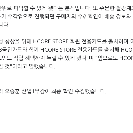
위로 파악할 수 있게 됐다는 분석입니다. 또 주문한 철강재
 과거 수작업으로 진행되던 구매자의 수취확인이 배송 정보와
니다.
향상을 위해 HCORE STORE 회원 전용카드를 출시하며 
국민카드와 함께 HCORE STORE 전용카드를 출시해 HCOR
트 적립 혜택까지 누릴 수 있게 됐다"며 "앞으로도 HCOR
갈 것"이라고 말했습니다.
라 오승훈 산업1부장이 최종 확인·수정했습니다.