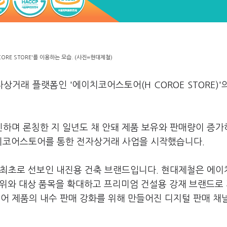
ORE STORE'를 이용하는 모습. (사진=현대제철)
거래 플랫폼인 '에이치코어스토어(H COROE STORE)'
하며 론칭한 지 일년도 채 안돼 제품 보유와 판매량이 증가
치코어스토어를 통한 전자상거래 사업을 시작했습니다.
 최초로 선보인 내진용 건축 브랜드입니다. 현대제철은 에
범위와 대상 품목을 확대하고 프리미엄 건설용 강재 브랜드로
 제품의 내수 판매 강화를 위해 만들어진 디지털 판매 채