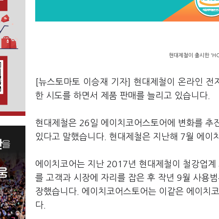
현대제철이 출시한 'HC
[뉴스토마토 이승재 기자] 현대제철이 온라인 전자상
한 시도를 하면서 제품 판매를 늘리고 있습니다.
현대제철은 26일 에이치코어스토어에 변화를 추진
있다고 말했습니다. 현대제철은 지난해 7월 에이
에이치코어는 지난 2017년 현대제철이 철강업계
를 고객과 시장에 자리를 잡은 후 작년 9월 사용
장했습니다. 에이치코어스토어는 이같은 에이치코어
다.