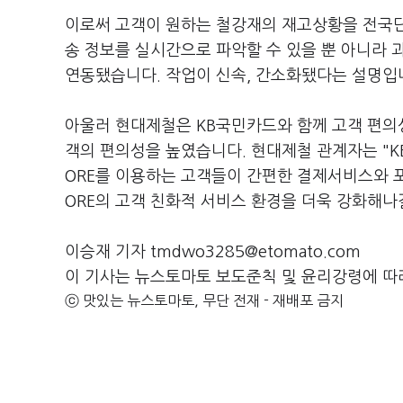
이로써 고객이 원하는 철강재의 재고상황을 전국단
송 정보를 실시간으로 파악할 수 있을 뿐 아니라
연동됐습니다. 작업이 신속, 간소화됐다는 설명입
아울러 현대제철은 KB국민카드와 함께 고객 편의성 
객의 편의성을 높였습니다. 현대제철 관계자는 "KB
ORE를 이용하는 고객들이 간편한 결제서비스와 포인
ORE의 고객 친화적 서비스 환경을 더욱 강화해나
이승재 기자 tmdwo3285@etomato.com
이 기사는 뉴스토마토 보도준칙 및 윤리강령에 따
ⓒ 맛있는 뉴스토마토, 무단 전재 - 재배포 금지