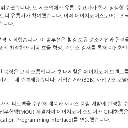
재 위주였습니다. 또 제조업체와 유통, 수요가가 함께 상생할 
파트너 유통사가 참여했습니다. 이에 에이치코어스토어는 전국
습니다.
격 시작했습니다. 이 솔루션은 철강 보유 중소기업과 협력
의 최적화와 시공 효율 향상, 저탄소 강재를 통해 이산화탄
목적은 고객 소통입니다. 현대제철은 에이치코어 브랜드를
키는 데 주력해왔습니다. 기업간거래(B2B) 사업구조 모델
의 피드백을 수집해 제품과 서비스 품질 개발에 반영할 수
 업무협약(MOU) 체결하며 에이치코어 스토어와 CJ대한통운
ion Programming Interface)를 연동했습니다.