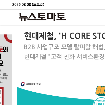
2026.08.08 (토요일)
현대제철, 'H CORE S
B2B 사업구조 모델 탈피할 해법,
현대제철 "고객 친화 서비스환경