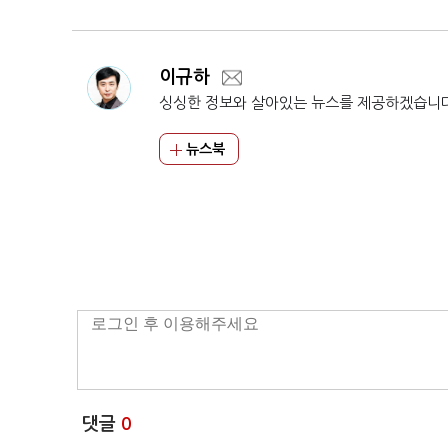
이규하
싱싱한 정보와 살아있는 뉴스를 제공하겠습니
뉴스북
댓글
0