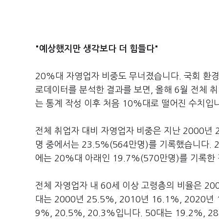
"예상했지만 생각보다 더 힘들다"
20%대 자영업자 비중도 무너졌습니다. 국회 환
로데이터를 분석한 결과를 보면, 올해 6월 전체 
는 통계 작성 이후 처음 10%대로 떨어진 수치입
전체 취업자 대비 자영업자 비중은 지난 2000년 21
명 중에서는 23.5%(564만명)를 기록했습니다. 20
에는 20%대 아래인 19.7%(570만명)를 기록한
전체 자영업자 내 60세 이상 고령층의 비율은 200
대는 2000년 25.5%, 2010년 16.1%, 2020년
9%, 20.5%, 20.3%입니다. 50대는 19.2%, 28