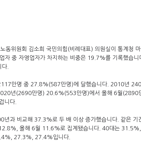
경노동위원회 김소희 국민의힘(비례대표) 의원실이 통계청 
취업자 중 자영업자가 차지하는 비중은 19.7%를 기록했습니다
니다.
17만명 중 27.8%(587만명)에 달했습니다. 2010년 24
20년(2690만명) 20.6%(553만명)에서 올해 6월(2890
 겁니다.
0년과 비교해 37.3%로 두 배 이상 증가했습니다. 같은 기간
 12.8%, 올해 6월 11.6%로 집계됐습니다. 40대는 31.5%, 
.4%, 27.3%, 27.4%입니다.