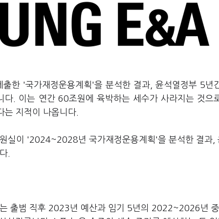
제출한 '국가재정운용계획'을 분석한 결과, 윤석열정부 5년
니다. 이는 연간 60조원에 육박하는 세수가 사라지는 것으
다는 지적이 나옵니다.
실이 '2024~2028년 국가재정운용계획'을 분석한 결과,
다.
 출범 직후 2023년 예산과 임기 5년의 2022~2026년 