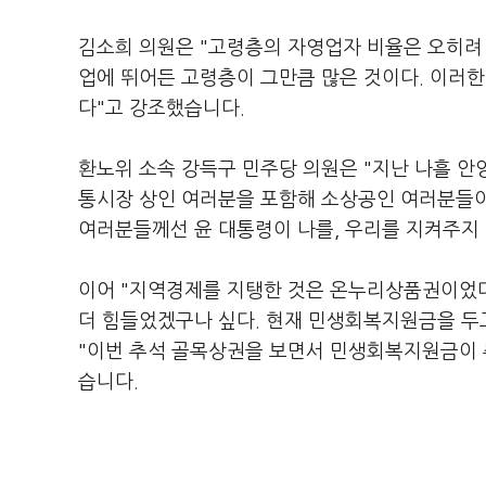
김소희 의원은 "고령층의 자영업자 비율은 오히려 
업에 뛰어든 고령층이 그만큼 많은 것이다. 이러한
다"고 강조했습니다.
환노위 소속 강득구 민주당 의원은 "지난 나흘 안
통시장 상인 여러분을 포함해 소상공인 여러분들이 
여러분들께선 윤 대통령이 나를, 우리를 지켜주지
이어 "지역경제를 지탱한 것은 온누리상품권이었다
더 힘들었겠구나 싶다. 현재 민생회복지원금을 두고
"이번 추석 골목상권을 보면서 민생회복지원금이 
습니다.