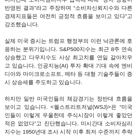
반영된 결과”라고 주장하며 “소비자신뢰지수와 다른
경제지표들은 여전히 긍정적 흐름을 보이고 있다”고
강조했습니다.
실제 미국 증시는 트럼프 행정부의 이런 낙관론에 호
응하는 분위기입니다. S&P500지수는 최근 8주 연속
상승했고 다우지수도 사상 최고치를 연일 갈아치우
고 있습니다. 인공지능(AI) 투자 확대 기대 속에 엔비
디아와 마이크로소프트, 메타 등 대형 기술주들이 증
시 상승세를 주도하고 있습니다.
하지만 일반 미국인들의 체감경기는 정반대 흐름을
보이고 있습니다. <월스트리트저널(WSJ)>은 “미국
인들이 이렇게 우울한데 주식시장이 이렇게 좋았던
적은 없었다”고 진단했습니다. 미시간대 소비자심리
지수는 1950년대 조사 시작 이후 최저 수준까지 추락