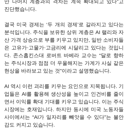
만 나머지 계층과의 격차는 계속 확대되고 있다”고
진단했습니다.
결국 미국 경제는 ‘두 개의 경제’로 갈라지고 있다는
분석입니다. 주식을 보유한 상위 계층은 AI 랠리와 자
산 가격 상승으로 부를 키우고 있지만, 일반 소비자들
은 고유가·고물가·고금리에 시달리고 있다는 것입니
다. 존스홉킨스대 로버트 바베라 교수는 “달로 향하
는 주식시장과 점점 더 우울해지는 가계가 사실 같은
현상을 바라보고 있는 것”이라고 설명했습니다.
AI 역시 이런 괴리를 키우는 요인으로 지목됩니다. 기
업들은 AI를 활용해 생산성을 높이고 인건비를 줄이
면서 이익률 확대 기대를 키우고 있습니다. 이는 주식
시장에는 호재입니다. 하지만 동시에 미국 노동자들
사이에서는 “AI가 일자리를 빼앗을 수 있다”는 불안
감도 커지고 있습니다.