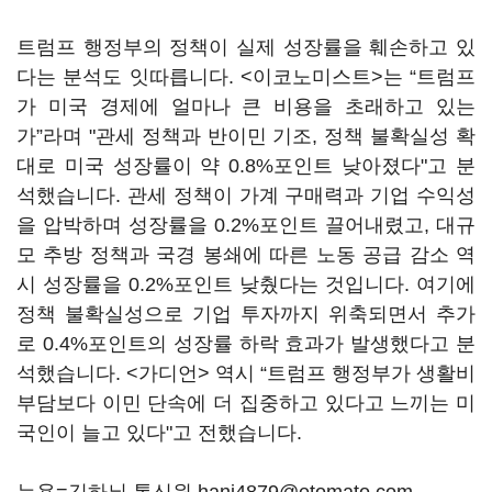
트럼프 행정부의 정책이 실제 성장률을 훼손하고 있
다는 분석도 잇따릅니다. <이코노미스트>는 “트럼프
가 미국 경제에 얼마나 큰 비용을 초래하고 있는
가”라며 "관세 정책과 반이민 기조, 정책 불확실성 확
대로 미국 성장률이 약 0.8%포인트 낮아졌다"고 분
석했습니다. 관세 정책이 가계 구매력과 기업 수익성
을 압박하며 성장률을 0.2%포인트 끌어내렸고, 대규
모 추방 정책과 국경 봉쇄에 따른 노동 공급 감소 역
시 성장률을 0.2%포인트 낮췄다는 것입니다. 여기에
정책 불확실성으로 기업 투자까지 위축되면서 추가
로 0.4%포인트의 성장률 하락 효과가 발생했다고 분
석했습니다. <가디언> 역시 “트럼프 행정부가 생활비
부담보다 이민 단속에 더 집중하고 있다고 느끼는 미
국인이 늘고 있다"고 전했습니다.