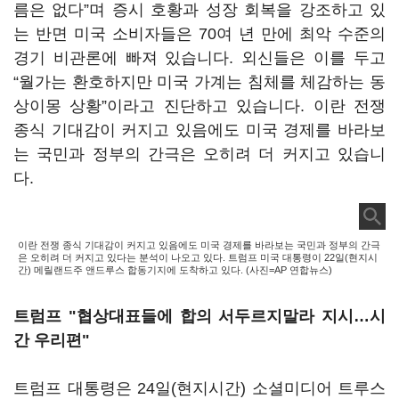
름은 없다”며 증시 호황과 성장 회복을 강조하고 있
는 반면 미국 소비자들은 70여 년 만에 최악 수준의
경기 비관론에 빠져 있습니다. 외신들은 이를 두고
“월가는 환호하지만 미국 가계는 침체를 체감하는 동
상이몽 상황”이라고 진단하고 있습니다. 이란 전쟁
종식 기대감이 커지고 있음에도 미국 경제를 바라보
는 국민과 정부의 간극은 오히려 더 커지고 있습니
다.
이란 전쟁 종식 기대감이 커지고 있음에도 미국 경제를 바라보는 국민과 정부의 간극
은 오히려 더 커지고 있다는 분석이 나오고 있다. 트럼프 미국 대통령이 22일(현지시
간) 메릴랜드주 앤드루스 합동기지에 도착하고 있다. (사진=AP 연합뉴스)
트럼프 "협상대표들에 합의 서두르지말라 지시…시
간 우리편"
트럼프 대통령은 24일(현지시간) 소셜미디어 트루스