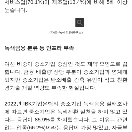
서비스업(70.1%)이 제조업(13.4%)에 비해 5배 이상
높습니다.
(자료=녹색전환연구소)
녹색금융 분류 등 인프라 부족
여신 비중이 중소기업 중심인 것도 제약 요인으로 꼽
힙니다. 금융 배출량 상당 부분이 중소기업과 연계돼
있지만 중소기업은 탄소배출 감축 유인이 적고 친환
경기술 개발 역량도 부족한 현실입니다.
2022년 IBK기업은행의 중소기업 녹색음융 실태조사
에 따르면 중소기업은 녹색전환 실천을 하지 않고 있
다는 응답이 85.9%를 차지했습니다. 그 이유는 관련
없는 업종(66.2%)이라는 응답이 가장 많았고, 자금부