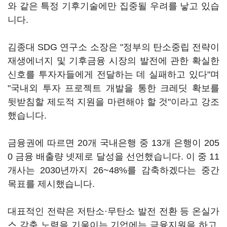
와 같은 특정 기후기술에만 집중될 우려를 낳고 있습
니다.
김종대 SDG 연구소 소장은 "정부의 탄소중립 전략이
재생에너지 및 기후금융 시장의 발전에 관한 확실한
신호를 투자자들에게 전달하는 데 실패하고 있다"며
"국내외 투자 프로젝트 개발을 통한 크레딧 확보를
뒷받침할 제도적 지원을 마련해야 할 것"이라고 강조
했습니다.
금융권에 따르면 20개 국내은행 중 13개 은행이 205
0 금융 배출량 넷제로 달성을 선언했습니다. 이 중 11
개사는 2030년까지 26~48%를 감축하겠다는 중간
목표를 제시했습니다.
대표적인 전략은 저탄소·무탄소 발전 전환 등 온실가
스 감축 노력을 기울이는 기업에는 금융지원을 하고,