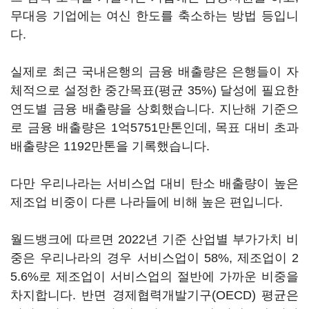
무대응 기업에는 여신 한도를 축소하는 방법 등입니
다.
실제로 최근 국내은행의 금융 배출량은 은행들이 자
체적으로 설정한 중간목표(평균 35%) 달성에 필요한
연도별 금융 배출량을 상회했습니다. 지난해 기준으
로 금융 배출량은 1억5751만톤인데, 목표 대비 초과
배출량은 1192만톤을 기록했습니다.
다만 우리나라는 서비스업 대비 탄소 배출량이 높은
제조업 비중이 다른 나라들에 비해 높은 편입니다.
월드뱅크에 따르면 2022년 기준 산업별 부가가치 비
중은 우리나라의 경우 서비스업이 58%, 제조업이 2
5.6%로 제조업이 서비스업의 절반에 가까운 비중을
차지합니다. 반면 경제협력개발기구(OECD) 평균은