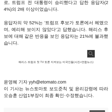
로, 트럼프 전 대통령이 승리했다고 답한 응답자(2
4%)의 2배 이상이었습니다.
응답자의 약 52%는 '트럼프 후보가 토론에서 헤맸으
며, 예리해 보이지 않았다'고 답했습니다. 해리스 후
보에 대해 같은 반응을 보인 응답자는 21%에 불과했
습니다.
해리스·트럼프 첫 TV 토론 지켜보는 미국인들(사진=연합뉴스)
윤영혜 기자 yyh@etomato.com
이 기사는 뉴스토마토 보도준칙 및 윤리강령에 따라
오승훈 산업1부장이 최종 확인·수정했습니다.