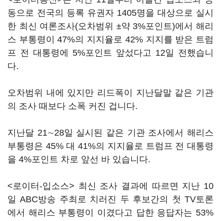
동으로 전국의 등록 유권자 1405명을 대상으로 실시
한 최신 여론조사(오차범위 ±약 3%포인트)에서 해리
스 부통령이 47%의 지지율로 42% 지지를 받은 트럼
프 전 대통령에 5%포인트 앞섰다고 12일 전했습니
다.
오차범위 내에 있지만 리드폭이 지난달말 같은 기관
의 조사 때보다 소폭 커진 겁니다.
지난달 21∼28일 실시된 같은 기관 조사에서 해리스
부통령은 45% 대 41%의 지지율로 트럼프 전 대통령
을 4%포인트 차로 앞선 바 있습니다.
<로이터-입소스> 최신 조사 결과에 따르면 지난 10
일 ABC방송 주최로 치러진 두 후보간의 첫 TV토론
에서 해리스 부통령이 이겼다고 답한 응답자는 53%