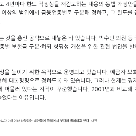
고 4년마다 한도 적정성을 재검토하는 내용의 동법 개정안
원 이상의 범위에서 금융업종별로 구분해 정하고, 그 한도를
.
 것을 총선 공약으로 내놓은 바 있습니다. 박수민 의원 등
종별 보험금 구분·하되 형평성 개선을 위한 관련 법안을 
성을 높이기 위한 목적으로 운영되고 있습니다. 예금자 보
고려해 대통령령으로 정하도록 돼 있습니다. 그러나 현재는 경
에 머물러 있다는 지적이 꾸준했습니다. 2001년과 비교해
가 늘었다는 이유입니다.
금보다 2배 이상 상향하는 법안들이 국회에서 잇따라 발의되고 있다. 사진