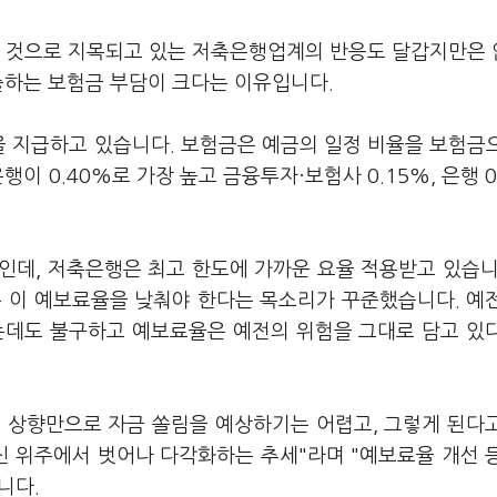
릴 것으로 지목되고 있는 저축은행업계의 반응도 달갑지만은
출하는 보험금 부담이 크다는 이유입니다.
 지급하고 있습니다. 보험금은 예금의 일정 비율을 보험금
이 0.40%로 가장 높고 금융투자·보험사 0.15%, 은행 0
인데, 저축은행은 최고 한도에 가까운 요율 적용받고 있습니
 이 예보료율을 낮춰야 한다는 목소리가 꾸준했습니다. 예
는데도 불구하고 예보료율은 예전의 위험을 그대로 담고 있
 상향만으로 자금 쏠림을 예상하기는 어렵고, 그렇게 된다
 위주에서 벗어나 다각화하는 추세"라며 "예보료율 개선 
니다.