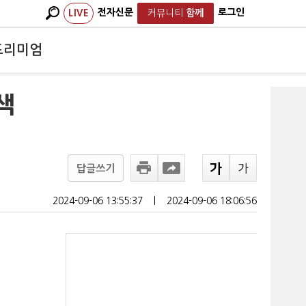
전자신문
로그인
LIVE
커뮤니티
함께
프리미엄
색
답글쓰기
2024-09-06 13:55:37
ㅣ
2024-09-06 18:06:56