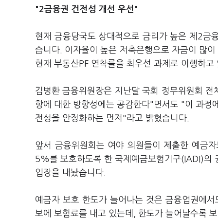
"2금융권 건전성 개선 우선"
현재 금융당국도 상대적으로 금리가 높은 제2금융
습니다. 이자율이 높은 저축은행으로 자금이 많이 
현재 부동산PF 연착률을 최우선 과제로 이행하고 
김병환 금융위원장은 지난달 국회 정무위원회 전체
향에 대한 방향성에는 공감한다"면서도 "이 과정에
전성을 안정화하는 먼저"라고 밝혔습니다.
앞서 금융위원회는 여야 의원들이 제출한 예금자보
5%를 보호하도록 한 국제예금보험기구(IADI)의
입장을 내놨습니다.
예금자 보호 한도가 늘어나는 것은 금융업권에서도
보에 보험료를 내고 있는데, 한도가 늘어날수록 보