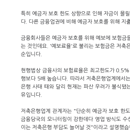
특히 예금자 보호 한도 상향으로 인해 자금이 몰
다. 다른 금융업권에 비해 예금자 보호를 위해 지
금융회사들은 예금자 보호를 위해 예보에 보험금을
는 것인데요. '예보료율'로 불리는 보험금은 저축은행
순입니다.
현행법상 금융사의 보험료율은 최고한도가 0.5%
행보다 5배 높습니다. 따라서 저축은행업계에서는
은행 사태 때와 달리 현재는 파산 우려가 불식됐
유입니다.
저축은행업계 관계자는 "단순히 예금자 보호 한도
금융당국의 모니터링이 강한데다 영업 방식도 수신
이는 저축은행 부담도 늘어날 것"이라고 설명했습