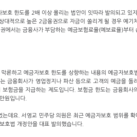
자보호 한도를 2배 이상 올리는 법안이 잇따라 발의되고 있지
상대적으로 높은 2금융권으로 자금이 쏠리게 될 경우 예기
융업권에서는 금융사가 부담하는 예금보험료율(예보료율)부터
야를 막론하고 예금자보호 한도를 상향하는 내용의 예금자보호
도는 금융회사가 영업정지나 파산 등으로 고객의 예금을 돌
해 보험금을 지급하는 제도입니다. 보험금 한도는 금융회사
0만원입니다.
었는데요. 서영교 민주당 의원은 최근 예금자보호 범위를 
자보호법 개정안을 대표 발의했습니다.