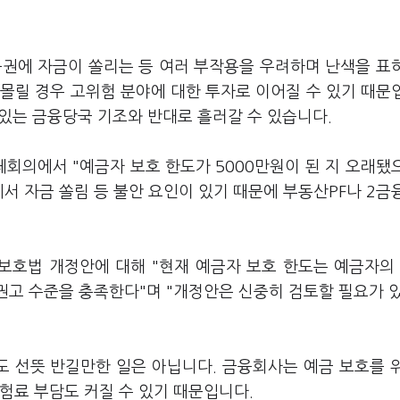
권에 자금이 쏠리는 등 여러 부작용을 우려하며 난색을 표
몰릴 경우 고위험 분야에 대한 투자로 이어질 수 있기 때문
있는 금융당국 기조와 반대로 흘러갈 수 있습니다.
회의에서 "예금자 보호 한도가 5000만원이 된 지 오래됐
서 자금 쏠림 등 불안 요인이 있기 때문에 부동산PF나 2금
호법 개정안에 대해 "현재 예금자 보호 한도는 예금자의 
 권고 수준을 충족한다"며 "개정안은 신중히 검토할 필요가 
 선뜻 반길만한 일은 아닙니다. 금융회사는 예금 보호를 
험료 부담도 커질 수 있기 때문입니다.