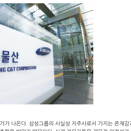
평가가 나온다. 삼성그룹의 사실상 지주사로서 가지는 존재감