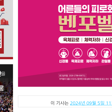
이 기사는
2024년 09월 5일 11