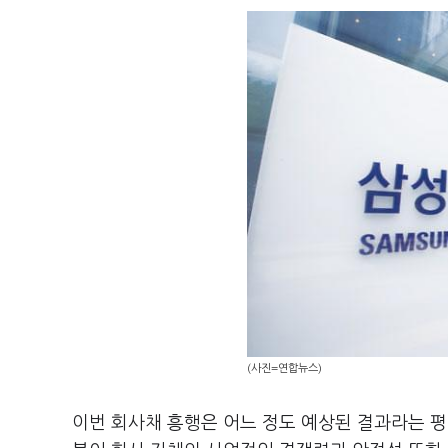
(사진=연합뉴스)
이번 회사채 흥행은 어느 정도 예상된 결과라는 