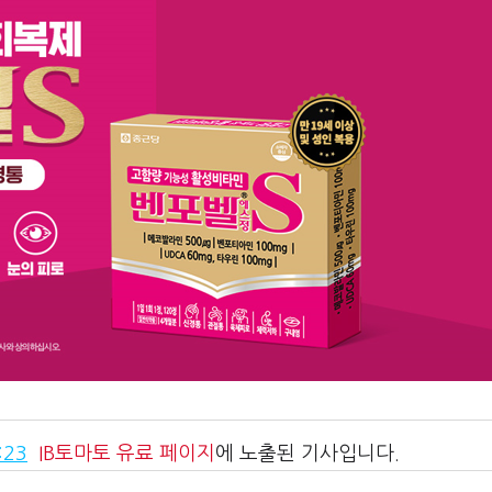
:23
IB토마토
유료 페이지
에 노출된 기사입니다.