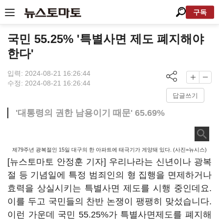
구독
국민 55.25% '특별사면 제도 폐지해야
한다'
입력: 2024-08-21 16:26:44
수정: 2024-08-21 16:26:44
답글쓰기
'대통령의 권한 남용이기 때문' 65.69%
제79주년 광복절인 15일 대구의 한 아파트에 태극기가 게양돼 있다. (사진=뉴시스)
[뉴스토마토 안정훈 기자] 우리나라는 신년이나 광복
절 등 기념일에 특정 범죄인의 형 집행을 면제하거나
효력을 상실시키는 특별사면 제도를 시행 중인데요.
이를 두고 국민들의 찬반 논쟁이 팽팽히 맞섰습니다.
이런 가운데 국민 55.25%가 특별사면제도를 폐지해