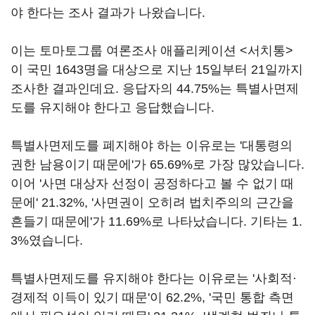
야 한다는 조사 결과가 나왔습니다.
이는 토마토그룹 여론조사 애플리케이션 <서치통>
이 국민 1643명을 대상으로 지난 15일부터 21일까지
조사한 결과인데요. 응답자의 44.75%는 특별사면제
도를 유지해야 한다고 응답했습니다.
특별사면제도를 폐지해야 하는 이유로는 '대통령의
권한 남용이기 때문에'가 65.69%로 가장 많았습니다.
이어 '사면 대상자 선정이 공정하다고 볼 수 없기 때
문에' 21.32%, '사면권이 오히려 법치주의의 근간을
흔들기 때문에'가 11.69%로 나타났습니다. 기타는 1.
3%였습니다.
특별사면제도를 유지해야 한다는 이유로는 '사회적·
경제적 이득이 있기 때문'이 62.2%, '국민 통합 측면