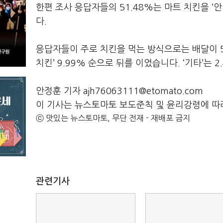
한편 조사 응답자들의 51.48%는 마트 치킨을 ‘안
다.
응답자들이 주로 치킨을 먹는 방식으로는 배달이 50.1
치킨’ 9.99% 순으로 뒤를 이었습니다. ‘기타’는 
안정훈 기자 ajh76063111@etomato.com
이 기사는 뉴스토마토 보도준칙 및 윤리강령에 따
ⓒ 맛있는 뉴스토마토, 무단 전재 - 재배포 금지
관련기사