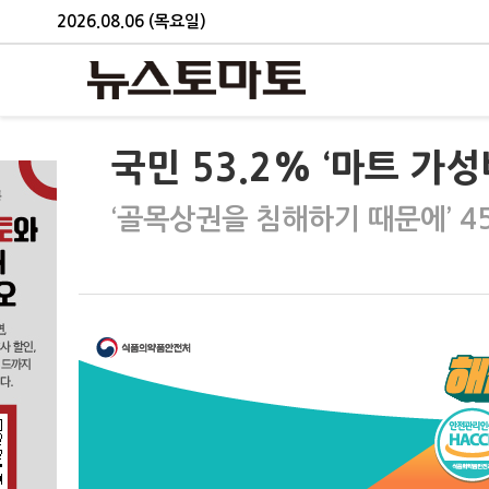
2026.08.06 (목요일)
국민 53.2% ‘마트 가성
‘골목상권을 침해하기 때문에’ 4