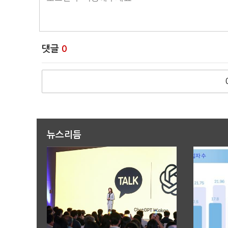
댓글
0
뉴스리듬