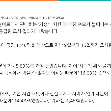
맥주와 안주 할인 행사가 진행되고 있다. (사진=연합뉴스)
형마트에서 판매하는 ‘가성비 치킨’에 대한 수요가 늘어나는
고 응답한 조사 결과가 나왔습니다.
 국민 1246명을 대상으로 지난 9일부터 15일까지 조사
’가 45.83%로 가장 높았습니다. 이어 ‘사먹기 위해 줄
킨을 즉석에서 먹을 수 없다는 아쉬움 때문에’ 16.03% 순으
15%, ‘기존 치킨과 맛이나 신선도에서 차이가 없기 때문에’ 3
때문에’ 14.48%였습니다. ‘기타’는 1.46%입니다.