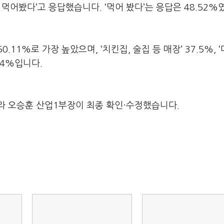
 먹어봤다’고 응답했습니다. ‘먹어 봤다’는 응답은 48.52
1%로 가장 높았으며, ‘치킨집, 술집 등 매장’ 37.5%, 
2.4%입니다.
라 오승훈 산업1부장이 최종 확인·수정했습니다.