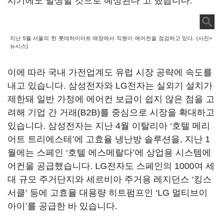
시기에도 발생할 것으로 예상된다”고 했습니다.
지난 5월 서울의 한 롯데하이마트 매장에서 직원이 에어컨을 점검하고 있다. (사진=
뉴시스)
이에 따라 국내 가전업계도 유럽 시장 공략에 속도를
내고 있습니다. 삼성전자와 LG전자는 실외기 설치가
제한돼 일반 가정에 에어컨 보급이 쉽지 않은 점을 고
려해 기업 간 거래(B2B)를 중심으로 시장을 확대하고
있습니다. 삼성전자는 지난 4월 이탈리아 ‘호텔 메리
어트 트리에스테’에 고효율 냉난방 솔루션을, 지난 1
월에는 스페인 ‘호텔 에스메랄다’에 상업용 시스템에
어컨을 공급했습니다. LG전자도 스페인의 1000여 세
대 규모 주거단지와 세르비아 주거용 레지던스 ‘킹스
서클’ 등에 고효율 대용량 히트펌프인 ‘LG 멀티브이
아이’를 공급한 바 있습니다.