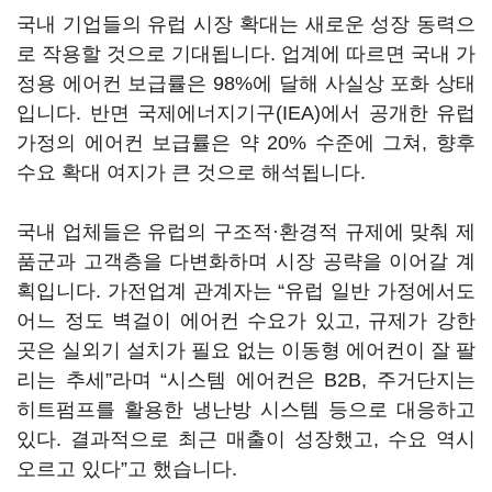
국내 기업들의 유럽 시장 확대는 새로운 성장 동력으
로 작용할 것으로 기대됩니다. 업계에 따르면 국내 가
정용 에어컨 보급률은 98%에 달해 사실상 포화 상태
입니다. 반면 국제에너지기구(IEA)에서 공개한 유럽
가정의 에어컨 보급률은 약 20% 수준에 그쳐, 향후
수요 확대 여지가 큰 것으로 해석됩니다.
국내 업체들은 유럽의 구조적·환경적 규제에 맞춰 제
품군과 고객층을 다변화하며 시장 공략을 이어갈 계
획입니다. 가전업계 관계자는 “유럽 일반 가정에서도
어느 정도 벽걸이 에어컨 수요가 있고, 규제가 강한
곳은 실외기 설치가 필요 없는 이동형 에어컨이 잘 팔
리는 추세”라며 “시스템 에어컨은 B2B, 주거단지는
히트펌프를 활용한 냉난방 시스템 등으로 대응하고
있다. 결과적으로 최근 매출이 성장했고, 수요 역시
오르고 있다”고 했습니다.