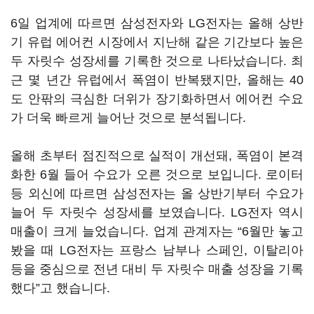
6일 업계에 따르면 삼성전자와 LG전자는 올해 상반
기 유럽 에어컨 시장에서 지난해 같은 기간보다 높은
두 자릿수 성장세를 기록한 것으로 나타났습니다. 최
근 몇 년간 유럽에서 폭염이 반복됐지만, 올해는 40
도 안팎의 극심한 더위가 장기화하면서 에어컨 수요
가 더욱 빠르게 늘어난 것으로 분석됩니다.
올해 초부터 점진적으로 실적이 개선돼, 폭염이 본격
화한 6월 들어 수요가 오른 것으로 보입니다. 로이터
등 외신에 따르면 삼성전자는 올 상반기부터 수요가
늘어 두 자릿수 성장세를 보였습니다. LG전자 역시
매출이 크게 늘었습니다. 업계 관계자는 “6월만 놓고
봤을 때 LG전자는 프랑스 남부나 스페인, 이탈리아
등을 중심으로 전년 대비 두 자릿수 매출 성장을 기록
했다”고 했습니다.