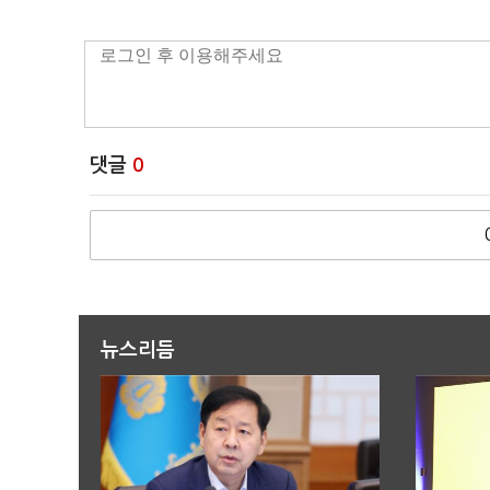
댓글
0
뉴스리듬