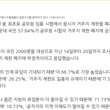
교에서 수험생들이 검정고시를 준비하고 있다. (사진=뉴시스)
권 중 최초로 공무원 임용 시험에서 응시자 거주지 제한을 
데 국민 57.84%가 공무원 시험의 거주지 제한 폐지에 
 국민 2000명을 대상으로 지난 14일부터 20일까지 조사
주지 제한 폐지에 부정적이라고 응답했습니다.
 인재 유입이 기대되기 때문'이 66.7%로 가장 높았습니다
에' 26.25%, '거주지 제한도 일종의 규제이기 때문에'가 5
니다.
좁은 지방의 취업문이 더 좁아질 수 있기 때문에' 71.73%,
' 18.73%, '공직자의 지역 이해도가 떨어질 수 있기 때문