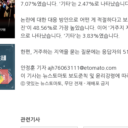
7.07%였습니다. '기타'는 2.47%로 나타났습니다
논란에 대한 대응 방안으로 어떤 게 적절하다고 보느
진'이 48.56%로 가장 높았습니다. 이어 '거주지 제
으로 나타났습니다. '기타'는 3.83%였습니다.
한편, 거주하는 지역을 묻는 질문에는 응답자의 51.
안정훈 기자 ajh76063111@etomato.com
이 기사는 뉴스토마토 보도준칙 및 윤리강령에 따
ⓒ 맛있는 뉴스토마토, 무단 전재 - 재배포 금지
관련기사