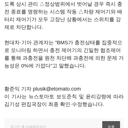
도록 상시 관리 △정상범위에서 벗어날 경우 즉시 충
전 종료를 명령하는 시스템 작동 △차량 제어기와 배
터리 제어기가 모두 고장난 상황에서는 스위치를 강
제로 차단합니다.
현대차·기아 관계자는 "BMS가 충전상태를 집중적으
로 모니터링 하면서 충전 제어기의 긴밀한 협조제어
를 통해 과충전을 원천 차단해 과충전에 의한 문제 가
능성은 0%에 가깝다"고 말했습니다.
황준익 기자 plusik@etomato.com
이 기사는 뉴스토마토 보도준칙 및 윤리강령에 따라
김기성 편집국장이 최종 확인·수정했습니다.