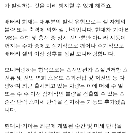
가 발생하는 것을 미리 방지할 수 있게 해주죠.
배터리 화재는 대부분의 발생 유형으로는 셀 자체의
불량 또는 충격에 의한 셀 단락입니다. 현대차·기아 B
MS는 주행 및 충전 중 상시 진단뿐만 아니라 시동이
꺼지는 주차 중에도 정기적으로 깨어나 주기적으로
배터리 셀의 이상 징후를 정밀 모니터링합니다.
모니터링하는 항목으로는 △전압편차 △절연저항 △
전류 및 전압 변화 △온도 △과전압 및 저전압 등 다
양하며 최근 출시되고 있는 차량은 이에 더해 수 일
또는 수 주 이전 잠재적인 불량을 검출할 수 있는 △
순간 단락 △미세 단락을 감지하는 기능도 추가됐습
니다.
현대차·기아는 최근에 개발된 순간 및 미세 단락을