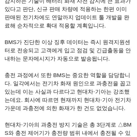
감지하는 기술이 배터리 화재 사전 감지에 큰 효과가
있다고 판단, 신규 판매 차량에 적용하는 한편 이미
판매된 전기차에도 연말까지 업데이트 툴 개발을 완
료해 순차적으로 확대 적용할 계획입니다.
BMS가 진단한 이상 징후 데이터는 즉시 원격지원센
터로 전송되고 고객에게 입고 점검 및 긴급출동을 안
내하는 문자메시지가 자동으로 발송됩니다.
충전 과정에서 또한 BMS는 중요한 역할을 담당합니
다. 일각에서는 전기차 화재 원인으로 과충전을 꼽고
있는데 이는 사실과 다르다고 현대차·기아는 강조했
는데요. 회사에 따르면 현재까지 현대차·기아 전기차
가운데 과충전에 의한 화재가 한 건도 없었습니다.
현대차·기아의 과충전 방지 기술은 총 3단계로 △BM
S와 충전 제어기가 충전량 범위 내에서 충전될 수 있