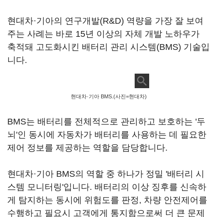
현대차·기아의 연구개발(R&D) 역량을 가장 잘 보여
주는 사례는 바로 15년 이상의 자체 개발 노하우가
축적돼 고도화시킨 배터리 관리 시스템(BMS) 기술입
니다.
현대차·기아 BMS.(사진=현대차)
BMS는 배터리를 전체적으로 관리하고 보호하는 '두
뇌'인 동시에 자동차가 배터리를 사용하는 데 필요한
제어 정보를 제공하는 역할을 담당합니다.
현대차·기아 BMS의 역할 중 하나가 정밀 '배터리 시
스템 모니터링'입니다. 배터리의 이상 징후를 신속하
게 탐지하는 동시에 위험도를 판정, 차량 안전제어를
수행하고 필요시 고객에게 통지함으로써 더 큰 문제